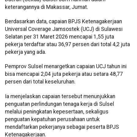
keterangannya di Makassar, Jumat.
Berdasarkan data, capaian BPJS Ketenagakerjaan
Universal Coverage Jamsostek (UCJ) di Sulawesi
Selatan per 31 Maret 2026 mencapai 1,55 juta
pekerja terdaftar atau 36,97 persen dari total 4,2 juta
pekerja yang ada.
Pemprov Sulsel menargetkan capaian UCJ tahun ini
bisa mencapai 2,04 juta pekerja atau setara 48,77
persen dari total keseluruhan.
Ia menjelaskan capaian tersebut menunjukkan
penguatan perlindungan tenaga kerja di Sulsel
melalui peningkatan kepesertaan, sekaligus
penguatan kepatuhan perusahaan untuk
mendaftarkan pekerjanya sebagai peserta BPJS
Ketenagakerjaan.