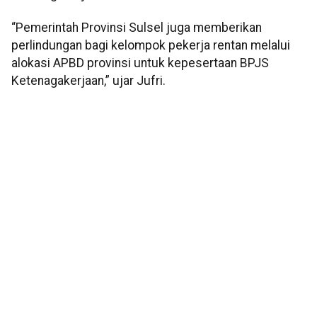
“Pemerintah Provinsi Sulsel juga memberikan
perlindungan bagi kelompok pekerja rentan melalui
alokasi APBD provinsi untuk kepesertaan BPJS
Ketenagakerjaan,” ujar Jufri.