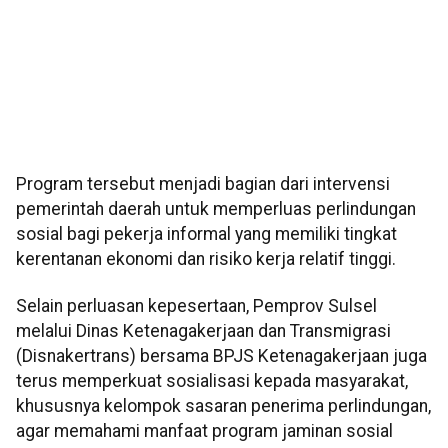
Program tersebut menjadi bagian dari intervensi
pemerintah daerah untuk memperluas perlindungan
sosial bagi pekerja informal yang memiliki tingkat
kerentanan ekonomi dan risiko kerja relatif tinggi.
Selain perluasan kepesertaan, Pemprov Sulsel
melalui Dinas Ketenagakerjaan dan Transmigrasi
(Disnakertrans) bersama BPJS Ketenagakerjaan juga
terus memperkuat sosialisasi kepada masyarakat,
khususnya kelompok sasaran penerima perlindungan,
agar memahami manfaat program jaminan sosial