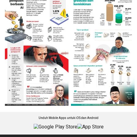
Unduh Mobile Apps untuk iOS dan Android