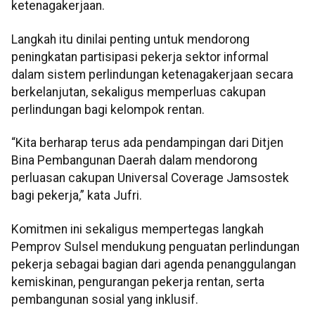
ketenagakerjaan.
Langkah itu dinilai penting untuk mendorong
peningkatan partisipasi pekerja sektor informal
dalam sistem perlindungan ketenagakerjaan secara
berkelanjutan, sekaligus memperluas cakupan
perlindungan bagi kelompok rentan.
“Kita berharap terus ada pendampingan dari Ditjen
Bina Pembangunan Daerah dalam mendorong
perluasan cakupan Universal Coverage Jamsostek
bagi pekerja,” kata Jufri.
Komitmen ini sekaligus mempertegas langkah
Pemprov Sulsel mendukung penguatan perlindungan
pekerja sebagai bagian dari agenda penanggulangan
kemiskinan, pengurangan pekerja rentan, serta
pembangunan sosial yang inklusif.