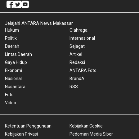
Jelajahi ANTARA News Makassar
Hukum
Olahraga
Politik
Internasional
Daerah
Sejagat
Lintas Daerah
Artikel
Gaya Hidup
Redaksi
Ekonomi
ANTARA Foto
Nasional
BrandA
Nusantara
RSS
Foto
Video
Ketentuan Penggunaan
Kebijakan Cookie
Kebijakan Privasi
Pedoman Media Siber