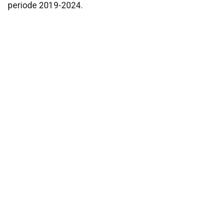
periode 2019-2024.