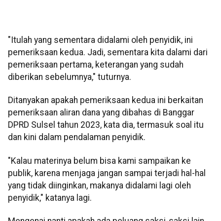
"Itulah yang sementara didalami oleh penyidik, ini
pemeriksaan kedua. Jadi, sementara kita dalami dari
pemeriksaan pertama, keterangan yang sudah
diberikan sebelumnya," tuturnya.
Ditanyakan apakah pemeriksaan kedua ini berkaitan
pemeriksaan aliran dana yang dibahas di Banggar
DPRD Sulsel tahun 2023, kata dia, termasuk soal itu
dan kini dalam pendalaman penyidik.
"Kalau materinya belum bisa kami sampaikan ke
publik, karena menjaga jangan sampai terjadi hal-hal
yang tidak diinginkan, makanya didalami lagi oleh
penyidik," katanya lagi.