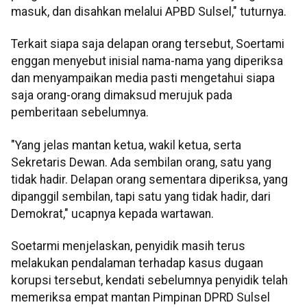
masuk, dan disahkan melalui APBD Sulsel," tuturnya.
Terkait siapa saja delapan orang tersebut, Soertami
enggan menyebut inisial nama-nama yang diperiksa
dan menyampaikan media pasti mengetahui siapa
saja orang-orang dimaksud merujuk pada
pemberitaan sebelumnya.
"Yang jelas mantan ketua, wakil ketua, serta
Sekretaris Dewan. Ada sembilan orang, satu yang
tidak hadir. Delapan orang sementara diperiksa, yang
dipanggil sembilan, tapi satu yang tidak hadir, dari
Demokrat," ucapnya kepada wartawan.
Soetarmi menjelaskan, penyidik masih terus
melakukan pendalaman terhadap kasus dugaan
korupsi tersebut, kendati sebelumnya penyidik telah
memeriksa empat mantan Pimpinan DPRD Sulsel