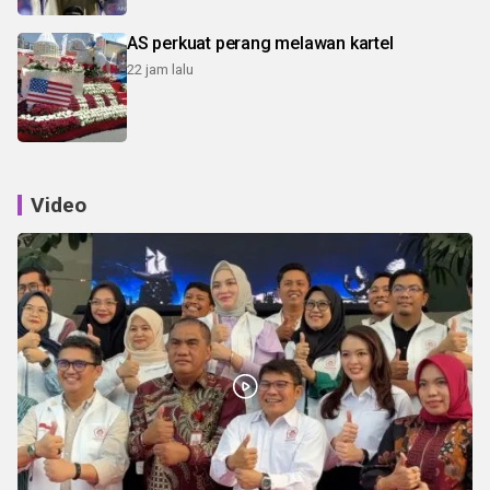
AS perkuat perang melawan kartel
22 jam lalu
Video