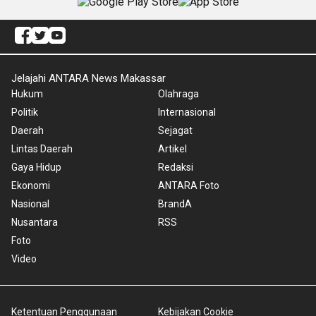
Jelajahi ANTARA News Makassar
Hukum
Olahraga
Politik
Internasional
Daerah
Sejagat
Lintas Daerah
Artikel
Gaya Hidup
Redaksi
Ekonomi
ANTARA Foto
Nasional
BrandA
Nusantara
RSS
Foto
Video
Ketentuan Penggunaan
Kebijakan Cookie