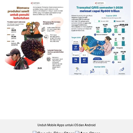
Unduh Mobile Apps untuk iOS dan Android