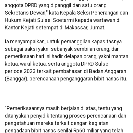
anggota DPRD yang dipanggil dan satu orang
Sekretaris Dewan," kata Kepala Seksi Penerangan dan
Hukum Kejati Sulsel Soetarmi kepada wartawan di
Kantor Kejati setempat di Makassar, Jumat.
Ia menyampaikan, untuk pemanggilan kapasitasnya
sebagai saksi yakni sebanyak sembilan orang, dan
pemeriksaan hari ini hadir delapan orang, yakni mantan
ketua, wakil ketua, serta anggota DPRD Sulsel
periode 2023 terkait pembahasan di Badan Anggaran
(Banggar), perencanaan penganggaran bibit nanas itu.
"Pemeriksaannya masih berjalan di atas, tentu yang
ditanyakan penyidik tentang proses perencanaan dan
pengetahuan mereka terkait dengan kegiatan
pengadaan bibit nanas senilai Rp60 miliar yang telah