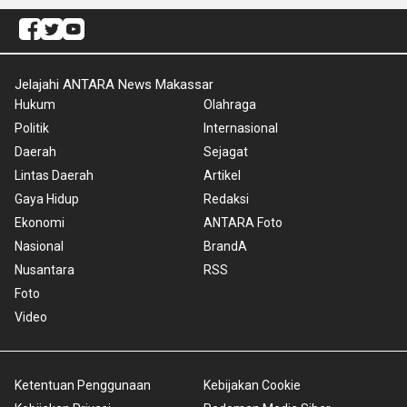
Jelajahi ANTARA News Makassar
Hukum
Olahraga
Politik
Internasional
Daerah
Sejagat
Lintas Daerah
Artikel
Gaya Hidup
Redaksi
Ekonomi
ANTARA Foto
Nasional
BrandA
Nusantara
RSS
Foto
Video
Ketentuan Penggunaan
Kebijakan Cookie