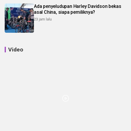
Ada penyeludupan Harley Davidson bekas
asal China, siapa pemiliknya?
23 jam lalu
Video