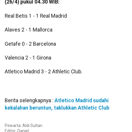
(26/4) pukul 04.30 WIB:
Real Betis 1 - 1 Real Madrid
Alaves 2 - 1 Mallorca
Getafe 0 - 2 Barcelona
Valencia 2 - 1 Girona
Atletico Madrid 3 - 2 Athletic Club.
Berita selengkapnya :
Atletico Madrid sudahi
kekalahan beruntun, taklukkan Athletic Club
Pewarta: Aldi Sultan
Editor:
Daniel