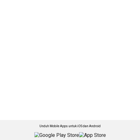
Unduh Mobile Apps untuk iOS dan Android