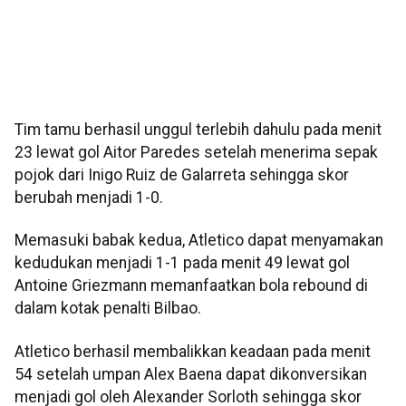
Tim tamu berhasil unggul terlebih dahulu pada menit
23 lewat gol Aitor Paredes setelah menerima sepak
pojok dari Inigo Ruiz de Galarreta sehingga skor
berubah menjadi 1-0.
Memasuki babak kedua, Atletico dapat menyamakan
kedudukan menjadi 1-1 pada menit 49 lewat gol
Antoine Griezmann memanfaatkan bola rebound di
dalam kotak penalti Bilbao.
Atletico berhasil membalikkan keadaan pada menit
54 setelah umpan Alex Baena dapat dikonversikan
menjadi gol oleh Alexander Sorloth sehingga skor