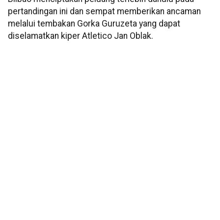
pertandingan ini dan sempat memberikan ancaman
melalui tembakan Gorka Guruzeta yang dapat
diselamatkan kiper Atletico Jan Oblak.