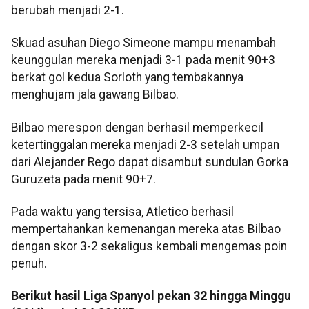
berubah menjadi 2-1.
Skuad asuhan Diego Simeone mampu menambah
keunggulan mereka menjadi 3-1 pada menit 90+3
berkat gol kedua Sorloth yang tembakannya
menghujam jala gawang Bilbao.
Bilbao merespon dengan berhasil memperkecil
ketertinggalan mereka menjadi 2-3 setelah umpan
dari Alejander Rego dapat disambut sundulan Gorka
Guruzeta pada menit 90+7.
Pada waktu yang tersisa, Atletico berhasil
mempertahankan kemenangan mereka atas Bilbao
dengan skor 3-2 sekaligus kembali mengemas poin
penuh.
Berikut hasil Liga Spanyol pekan 32 hingga Minggu