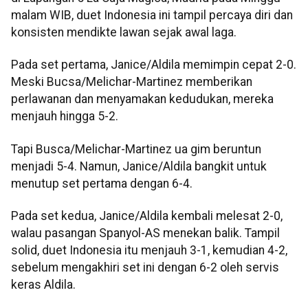
malam WIB, duet Indonesia ini tampil percaya diri dan
konsisten mendikte lawan sejak awal laga.
Pada set pertama, Janice/Aldila memimpin cepat 2-0.
Meski Bucsa/Melichar-Martinez memberikan
perlawanan dan menyamakan kedudukan, mereka
menjauh hingga 5-2.
Tapi Busca/Melichar-Martinez ua gim beruntun
menjadi 5-4. Namun, Janice/Aldila bangkit untuk
menutup set pertama dengan 6-4.
Pada set kedua, Janice/Aldila kembali melesat 2-0,
walau pasangan Spanyol-AS menekan balik. Tampil
solid, duet Indonesia itu menjauh 3-1, kemudian 4-2,
sebelum mengakhiri set ini dengan 6-2 oleh servis
keras Aldila.