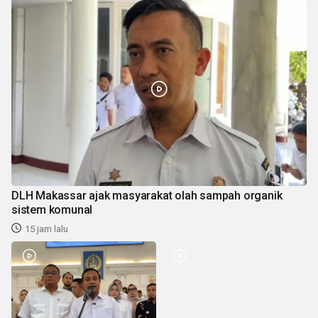
DLH Makassar ajak masyarakat olah sampah organik
sistem komunal
15 jam lalu