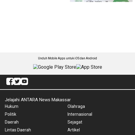
Unduh Mobile Apps untuk iOS dan Android
Jelajahi ANTARA News Makassar
Hukum
Olahraga
Politik
Internasional
Daerah
Sejagat
Lintas Daerah
Artikel