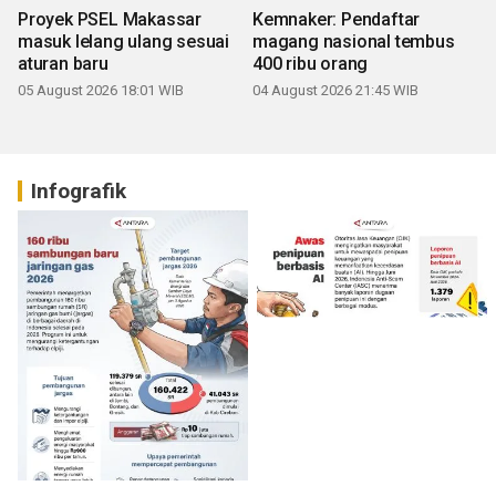
Proyek PSEL Makassar
Kemnaker: Pendaftar
masuk lelang ulang sesuai
magang nasional tembus
aturan baru
400 ribu orang
05 August 2026 18:01 WIB
04 August 2026 21:45 WIB
Infografik