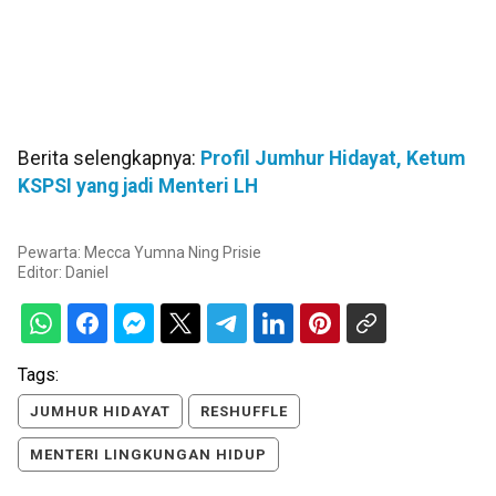
Berita selengkapnya:
Profil Jumhur Hidayat, Ketum
KSPSI yang jadi Menteri LH
Pewarta: Mecca Yumna Ning Prisie
Editor:
Daniel
Tags:
JUMHUR HIDAYAT
RESHUFFLE
MENTERI LINGKUNGAN HIDUP