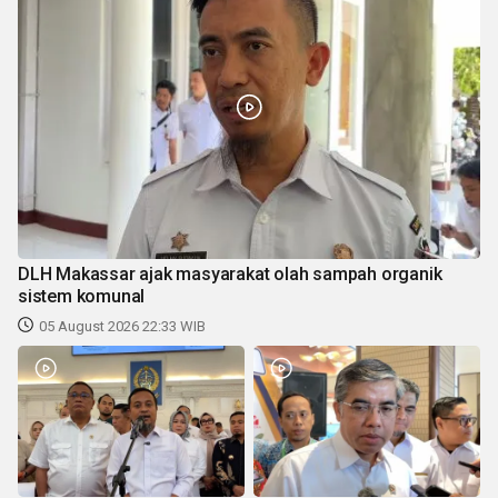
DLH Makassar ajak masyarakat olah sampah organik
sistem komunal
05 August 2026 22:33 WIB