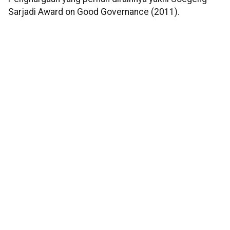
Sarjadi Award on Good Governance (2011).