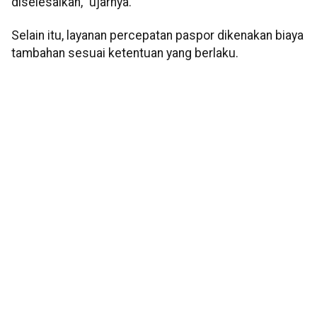
diselesaikan," ujarnya.
Selain itu, layanan percepatan paspor dikenakan biaya
tambahan sesuai ketentuan yang berlaku.