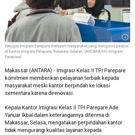
Petugas Imigrasi Parepare melayani masyarakat yang mengurus paspor
di kantor Imigrasi Parepare, Sulawesi Selatan. (ANTARA/HO-Imigrasi
Parepare)
Makassar (ANTARA) - Imigrasi Kelas II TPI Parepare
komitmen memberikan pelayanan terbaik kepada
masyarakat meski kantor berpindah ke lokasi
sementara karena direnovasi.
Kepala Kantor Imigrasi Kelas II TPI Parepare Ade
Yanuar Ikbal dalam keterangannya diterima di
Makassar, Selasa, mengatakan perpindahan kantor
tidak mengurangi kualitas layanan kepada