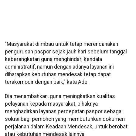
"Masyarakat diimbau untuk tetap merencanakan
pengurusan paspor sejak jauh hari sebelum tanggal
keberangkatan guna menghindari kendala
administratif, namun dengan adanya layanan ini
diharapkan kebutuhan mendesak tetap dapat
terakomodir dengan baik," kata Ade.
Dia menambahkan, guna meningkatkan kualitas
pelayanan kepada masyarakat, pihaknya
menghadirkan layanan percepatan paspor sebagai
solusi bagi pemohon yang membutuhkan dokumen
perjalanan dalam Keadaan Mendesak, untuk berobat
atau kebutuhan mendesak lainnya.