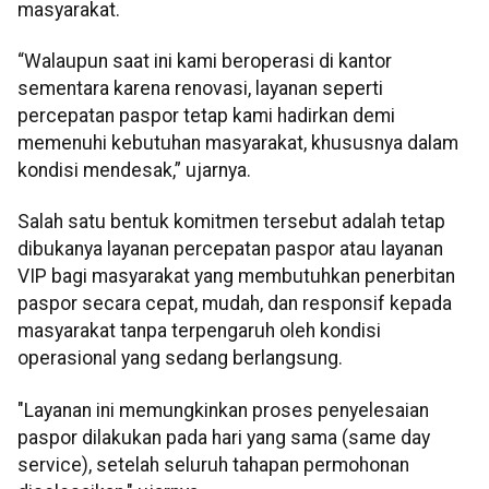
masyarakat.
“Walaupun saat ini kami beroperasi di kantor
sementara karena renovasi, layanan seperti
percepatan paspor tetap kami hadirkan demi
memenuhi kebutuhan masyarakat, khususnya dalam
kondisi mendesak,” ujarnya.
Salah satu bentuk komitmen tersebut adalah tetap
dibukanya layanan percepatan paspor atau layanan
VIP bagi masyarakat yang membutuhkan penerbitan
paspor secara cepat, mudah, dan responsif kepada
masyarakat tanpa terpengaruh oleh kondisi
operasional yang sedang berlangsung.
"Layanan ini memungkinkan proses penyelesaian
paspor dilakukan pada hari yang sama (same day
service), setelah seluruh tahapan permohonan