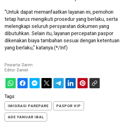
"Untuk dapat memanfaatkan layanan ini, pemohon
tetap harus mengikuti prosedur yang berlaku, serta
melengkapi seluruh persyaratan dokumen yang
dibutuhkan. Selain itu, layanan percepatan paspor
dikenakan biaya tambahan sesuai dengan ketentuan
yang berlaku," katanya.(*/Inf)
Pewarta: Darim
Editor:
Daniel
Tags:
IMIGRASI PAREPARE
PASPOR VIP
ADE YANUAR IBAL