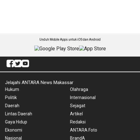
Unduh Mobile Apps untuk iOS dan Android
Jelajahi ANTARA News Makassar
Hukum
Olahraga
Politik
Internasional
Daerah
Sejagat
Lintas Daerah
Artikel
Gaya Hidup
Redaksi
Ekonomi
ANTARA Foto
Nasional
BrandA