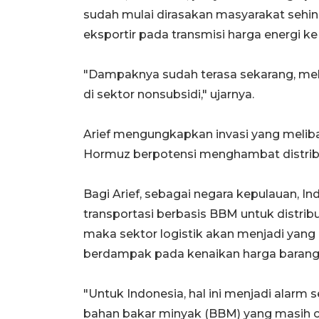
sudah mulai dirasakan masyarakat sehi
eksportir pada transmisi harga energi ke 
"Dampaknya sudah terasa sekarang, mel
di sektor nonsubsidi," ujarnya.
Arief mengungkapkan invasi yang melibatk
Hormuz berpotensi menghambat distribu
Bagi Arief, sebagai negara kepulauan, 
transportasi berbasis BBM untuk distrib
maka sektor logistik akan menjadi yang
berdampak pada kenaikan harga barang 
"Untuk Indonesia, hal ini menjadi alar
bahan bakar minyak (BBM) yang masih cuk