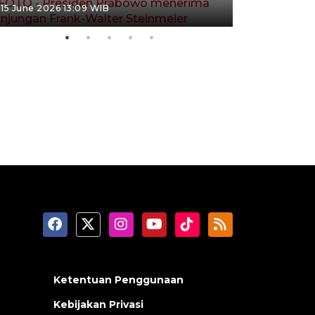
15 June 2026 13:09 WIB
Ketentuan Penggunaan
Kebijakan Privasi