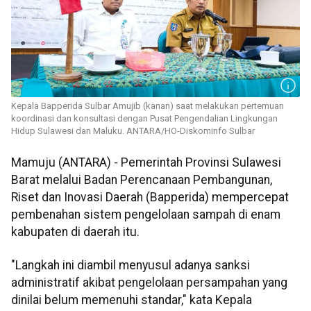
Kepala Bapperida Sulbar Amujib (kanan) saat melakukan pertemuan
koordinasi dan konsultasi dengan Pusat Pengendalian Lingkungan
Hidup Sulawesi dan Maluku. ANTARA/HO-Diskominfo Sulbar
Mamuju (ANTARA) - Pemerintah Provinsi Sulawesi
Barat melalui Badan Perencanaan Pembangunan,
Riset dan Inovasi Daerah (Bapperida) mempercepat
pembenahan sistem pengelolaan sampah di enam
kabupaten di daerah itu.
"Langkah ini diambil menyusul adanya sanksi
administratif akibat pengelolaan persampahan yang
dinilai belum memenuhi standar," kata Kepala