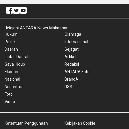
Jelajahi ANTARA News Makassar
Hukum
Olahraga
Politik
Internasional
Daerah
Sejagat
Lintas Daerah
Artikel
Gaya Hidup
Redaksi
Ekonomi
ANTARA Foto
Nasional
BrandA
Nusantara
RSS
Foto
Video
Ketentuan Penggunaan
Kebijakan Cookie