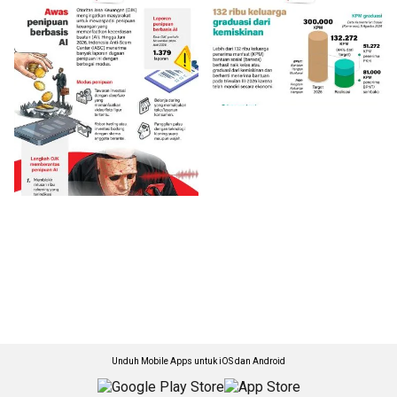
Unduh Mobile Apps untuk iOS dan Android