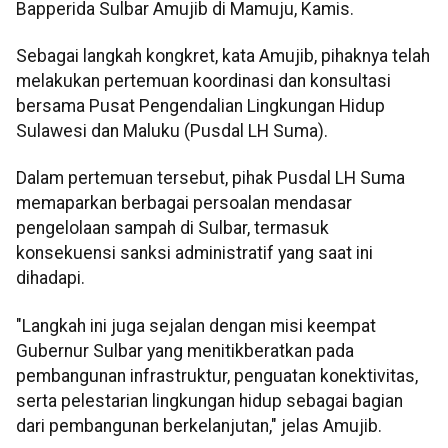
Bapperida Sulbar Amujib di Mamuju, Kamis.
Sebagai langkah kongkret, kata Amujib, pihaknya telah
melakukan pertemuan koordinasi dan konsultasi
bersama Pusat Pengendalian Lingkungan Hidup
Sulawesi dan Maluku (Pusdal LH Suma).
Dalam pertemuan tersebut, pihak Pusdal LH Suma
memaparkan berbagai persoalan mendasar
pengelolaan sampah di Sulbar, termasuk
konsekuensi sanksi administratif yang saat ini
dihadapi.
"Langkah ini juga sejalan dengan misi keempat
Gubernur Sulbar yang menitikberatkan pada
pembangunan infrastruktur, penguatan konektivitas,
serta pelestarian lingkungan hidup sebagai bagian
dari pembangunan berkelanjutan," jelas Amujib.