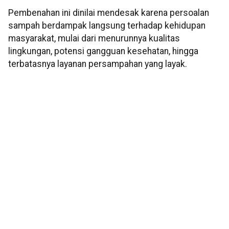
Pembenahan ini dinilai mendesak karena persoalan
sampah berdampak langsung terhadap kehidupan
masyarakat, mulai dari menurunnya kualitas
lingkungan, potensi gangguan kesehatan, hingga
terbatasnya layanan persampahan yang layak.