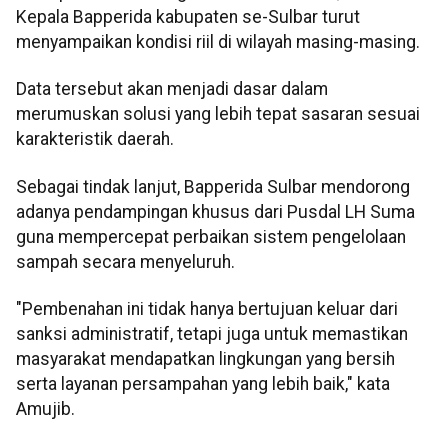
Kepala Bapperida kabupaten se-Sulbar turut
menyampaikan kondisi riil di wilayah masing-masing.
Data tersebut akan menjadi dasar dalam
merumuskan solusi yang lebih tepat sasaran sesuai
karakteristik daerah.
Sebagai tindak lanjut, Bapperida Sulbar mendorong
adanya pendampingan khusus dari Pusdal LH Suma
guna mempercepat perbaikan sistem pengelolaan
sampah secara menyeluruh.
"Pembenahan ini tidak hanya bertujuan keluar dari
sanksi administratif, tetapi juga untuk memastikan
masyarakat mendapatkan lingkungan yang bersih
serta layanan persampahan yang lebih baik," kata
Amujib.