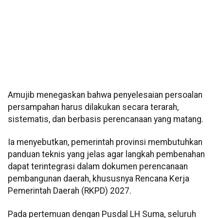
Amujib menegaskan bahwa penyelesaian persoalan
persampahan harus dilakukan secara terarah,
sistematis, dan berbasis perencanaan yang matang.
Ia menyebutkan, pemerintah provinsi membutuhkan
panduan teknis yang jelas agar langkah pembenahan
dapat terintegrasi dalam dokumen perencanaan
pembangunan daerah, khususnya Rencana Kerja
Pemerintah Daerah (RKPD) 2027.
Pada pertemuan dengan Pusdal LH Suma, seluruh