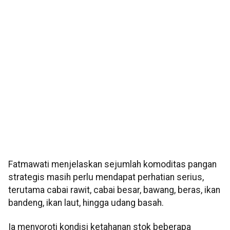
Fatmawati menjelaskan sejumlah komoditas pangan
strategis masih perlu mendapat perhatian serius,
terutama cabai rawit, cabai besar, bawang, beras, ikan
bandeng, ikan laut, hingga udang basah.
Ia menyoroti kondisi ketahanan stok beberapa