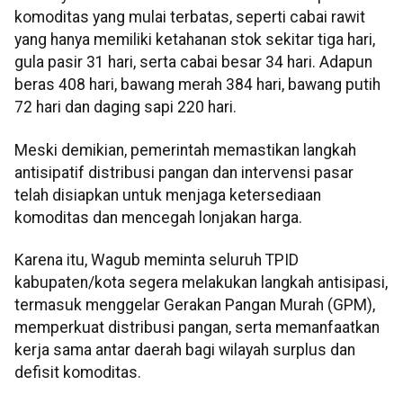
komoditas yang mulai terbatas, seperti cabai rawit
yang hanya memiliki ketahanan stok sekitar tiga hari,
gula pasir 31 hari, serta cabai besar 34 hari. Adapun
beras 408 hari, bawang merah 384 hari, bawang putih
72 hari dan daging sapi 220 hari.
Meski demikian, pemerintah memastikan langkah
antisipatif distribusi pangan dan intervensi pasar
telah disiapkan untuk menjaga ketersediaan
komoditas dan mencegah lonjakan harga.
Karena itu, Wagub meminta seluruh TPID
kabupaten/kota segera melakukan langkah antisipasi,
termasuk menggelar Gerakan Pangan Murah (GPM),
memperkuat distribusi pangan, serta memanfaatkan
kerja sama antar daerah bagi wilayah surplus dan
defisit komoditas.