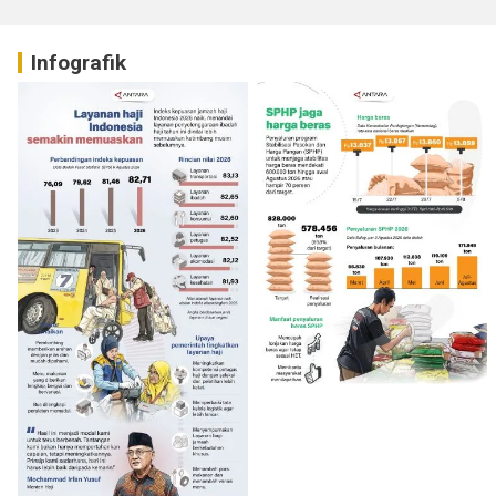
Infografik