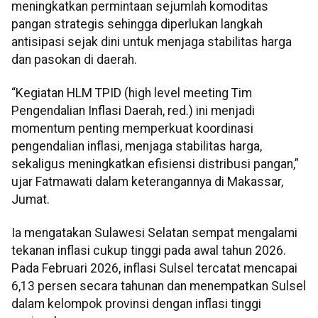
meningkatkan permintaan sejumlah komoditas
pangan strategis sehingga diperlukan langkah
antisipasi sejak dini untuk menjaga stabilitas harga
dan pasokan di daerah.
“Kegiatan HLM TPID (high level meeting Tim
Pengendalian Inflasi Daerah, red.) ini menjadi
momentum penting memperkuat koordinasi
pengendalian inflasi, menjaga stabilitas harga,
sekaligus meningkatkan efisiensi distribusi pangan,”
ujar Fatmawati dalam keterangannya di Makassar,
Jumat.
Ia mengatakan Sulawesi Selatan sempat mengalami
tekanan inflasi cukup tinggi pada awal tahun 2026.
Pada Februari 2026, inflasi Sulsel tercatat mencapai
6,13 persen secara tahunan dan menempatkan Sulsel
dalam kelompok provinsi dengan inflasi tinggi