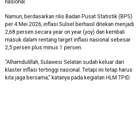
nasional.
Namun, berdasarkan rilis Badan Pusat Statistik (BPS)
per 4 Mei 2026, inflasi Sulsel berhasil ditekan menjadi
2,68 persen secara year on year (yoy) dan kembali
masuk dalam rentang target inflasi nasional sebesar
2,5 persen plus minus 1 persen.
“Alhamdulillah, Sulawesi Selatan sudah keluar dari
klaster inflasi tertinggi nasional. Tetapi ini tetap harus
kita jaga bersama,” katanya pada kegiatan HLM TPID.