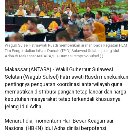
Wagub Sulsel Fatmawati Rusdi memberikan arahan pada kegiatan HLM
Tim Pengendalian Inflasi Daerah (TPID) Sulawesi Selatan jelang Idul
Adha di Makassar.ANTARA/HO-Humas Pemprov Sulsel (.)
Makassar (ANTARA) - Wakil Gubernur Sulawesi
Selatan (Wagub Sulsel) Fatmawati Rusdi menekankan
pentingnya penguatan koordinasi antarwilayah guna
memastikan distribusi pangan tetap lancar dan harga
kebutuhan masyarakat tetap terkendali khususnya
jelang Idul Adha.
Menurut dia, momentum Hari Besar Keagamaan
Nasional (HBKN) Idul Adha dinilai berpotensi