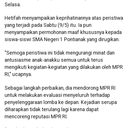
Selasa.
Hetifah menyampaikan keprihatinannya atas peristiwa
yang terjadi pada Sabtu (9/5) itu. Ia pun
menyampaikan permohonan maaf khususnya kepada
siswa-siswi SMA Negeri 1 Pontianak yang dirugikan.
“Semoga peristiwa ini tidak mengurangi minat dan
antusiasme anak-anakku semua untuk terus
mengikuti kegiatan-kegiatan yang dilakukan oleh MPR
RI,” ucapnya.
Sebagai langkah perbaikan, dia mendorong MPR RI
untuk melakukan evaluasi menyeluruh terhadap
penyelenggaraan lomba ke depan. Kejadian serupa
diharapkan tidak terulang lagi karena dapat
mencoreng reputasi MPR RI.