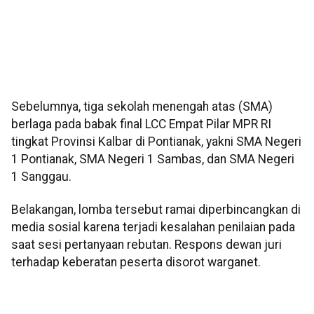
Sebelumnya, tiga sekolah menengah atas (SMA)
berlaga pada babak final LCC Empat Pilar MPR RI
tingkat Provinsi Kalbar di Pontianak, yakni SMA Negeri
1 Pontianak, SMA Negeri 1 Sambas, dan SMA Negeri
1 Sanggau.
Belakangan, lomba tersebut ramai diperbincangkan di
media sosial karena terjadi kesalahan penilaian pada
saat sesi pertanyaan rebutan. Respons dewan juri
terhadap keberatan peserta disorot warganet.