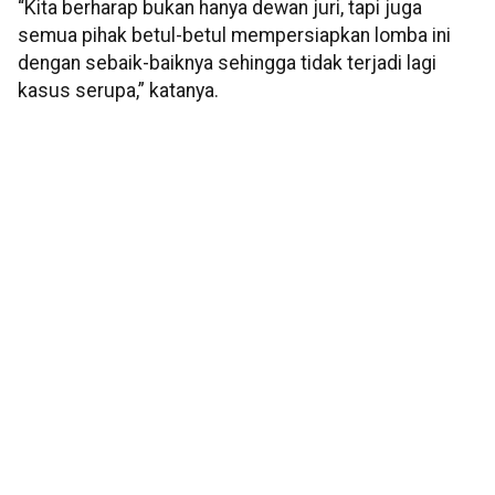
“Kita berharap bukan hanya dewan juri, tapi juga
semua pihak betul-betul mempersiapkan lomba ini
dengan sebaik-baiknya sehingga tidak terjadi lagi
kasus serupa,” katanya.