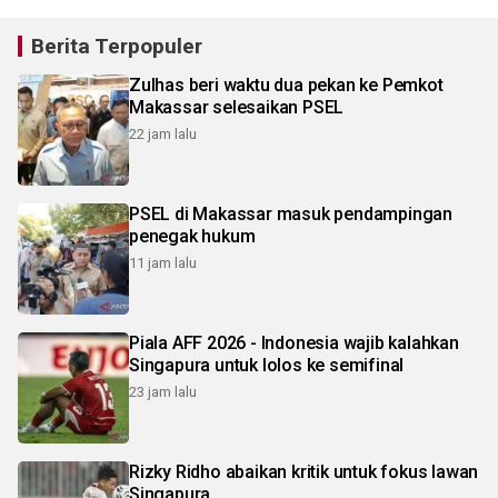
Berita Terpopuler
Zulhas beri waktu dua pekan ke Pemkot
Makassar selesaikan PSEL
22 jam lalu
PSEL di Makassar masuk pendampingan
penegak hukum
11 jam lalu
Piala AFF 2026 - Indonesia wajib kalahkan
Singapura untuk lolos ke semifinal
23 jam lalu
Rizky Ridho abaikan kritik untuk fokus lawan
Singapura