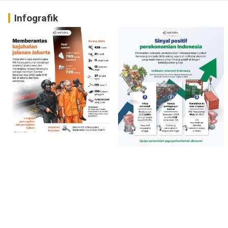
Infografik