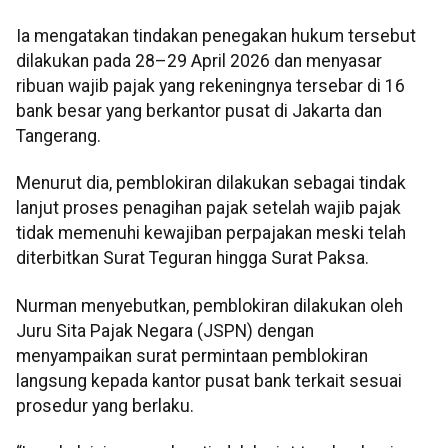
Ia mengatakan tindakan penegakan hukum tersebut
dilakukan pada 28–29 April 2026 dan menyasar
ribuan wajib pajak yang rekeningnya tersebar di 16
bank besar yang berkantor pusat di Jakarta dan
Tangerang.
Menurut dia, pemblokiran dilakukan sebagai tindak
lanjut proses penagihan pajak setelah wajib pajak
tidak memenuhi kewajiban perpajakan meski telah
diterbitkan Surat Teguran hingga Surat Paksa.
Nurman menyebutkan, pemblokiran dilakukan oleh
Juru Sita Pajak Negara (JSPN) dengan
menyampaikan surat permintaan pemblokiran
langsung kepada kantor pusat bank terkait sesuai
prosedur yang berlaku.