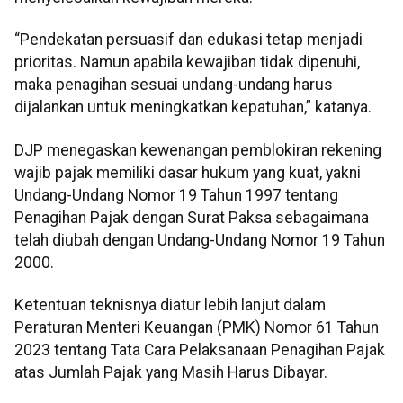
“Pendekatan persuasif dan edukasi tetap menjadi
prioritas. Namun apabila kewajiban tidak dipenuhi,
maka penagihan sesuai undang-undang harus
dijalankan untuk meningkatkan kepatuhan,” katanya.
DJP menegaskan kewenangan pemblokiran rekening
wajib pajak memiliki dasar hukum yang kuat, yakni
Undang-Undang Nomor 19 Tahun 1997 tentang
Penagihan Pajak dengan Surat Paksa sebagaimana
telah diubah dengan Undang-Undang Nomor 19 Tahun
2000.
Ketentuan teknisnya diatur lebih lanjut dalam
Peraturan Menteri Keuangan (PMK) Nomor 61 Tahun
2023 tentang Tata Cara Pelaksanaan Penagihan Pajak
atas Jumlah Pajak yang Masih Harus Dibayar.