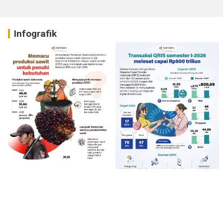
Infografik