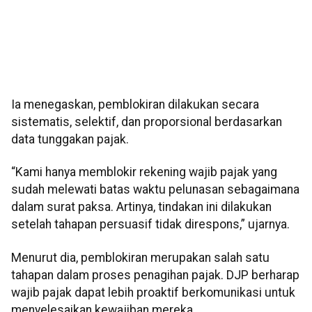
Ia menegaskan, pemblokiran dilakukan secara
sistematis, selektif, dan proporsional berdasarkan
data tunggakan pajak.
“Kami hanya memblokir rekening wajib pajak yang
sudah melewati batas waktu pelunasan sebagaimana
dalam surat paksa. Artinya, tindakan ini dilakukan
setelah tahapan persuasif tidak direspons,” ujarnya.
Menurut dia, pemblokiran merupakan salah satu
tahapan dalam proses penagihan pajak. DJP berharap
wajib pajak dapat lebih proaktif berkomunikasi untuk
menyelesaikan kewajiban mereka.