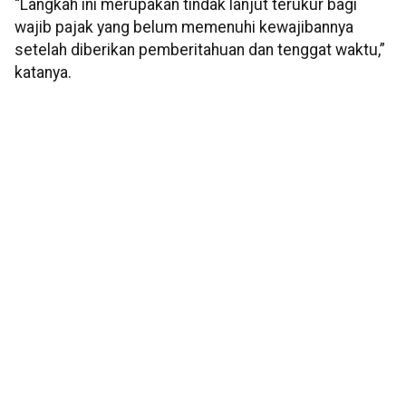
“Langkah ini merupakan tindak lanjut terukur bagi
wajib pajak yang belum memenuhi kewajibannya
setelah diberikan pemberitahuan dan tenggat waktu,”
katanya.