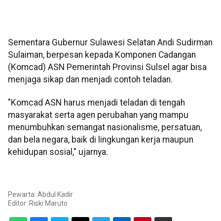
Sementara Gubernur Sulawesi Selatan Andi Sudirman
Sulaiman, berpesan kepada Komponen Cadangan
(Komcad) ASN Pemerintah Provinsi Sulsel agar bisa
menjaga sikap dan menjadi contoh teladan.
"Komcad ASN harus menjadi teladan di tengah
masyarakat serta agen perubahan yang mampu
menumbuhkan semangat nasionalisme, persatuan,
dan bela negara, baik di lingkungan kerja maupun
kehidupan sosial," ujarnya.
Pewarta: Abdul Kadir
Editor:
Riski Maruto