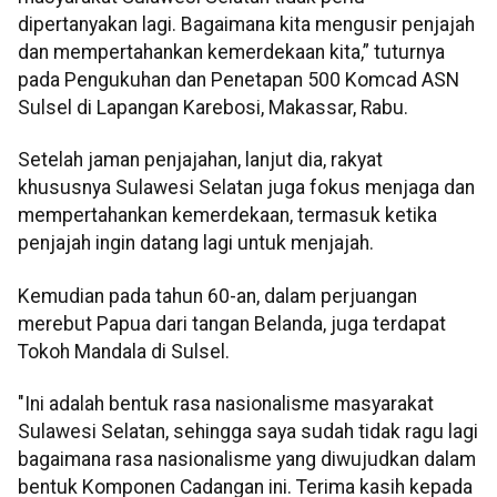
dipertanyakan lagi. Bagaimana kita mengusir penjajah
dan mempertahankan kemerdekaan kita,” tuturnya
pada Pengukuhan dan Penetapan 500 Komcad ASN
Sulsel di Lapangan Karebosi, Makassar, Rabu.
Setelah jaman penjajahan, lanjut dia, rakyat
khususnya Sulawesi Selatan juga fokus menjaga dan
mempertahankan kemerdekaan, termasuk ketika
penjajah ingin datang lagi untuk menjajah.
Kemudian pada tahun 60-an, dalam perjuangan
merebut Papua dari tangan Belanda, juga terdapat
Tokoh Mandala di Sulsel.
"Ini adalah bentuk rasa nasionalisme masyarakat
Sulawesi Selatan, sehingga saya sudah tidak ragu lagi
bagaimana rasa nasionalisme yang diwujudkan dalam
bentuk Komponen Cadangan ini. Terima kasih kepada