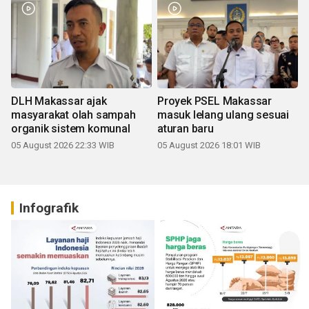
DLH Makassar ajak
Proyek PSEL Makassar
masyarakat olah sampah
masuk lelang ulang sesuai
organik sistem komunal
aturan baru
05 August 2026 22:33 WIB
05 August 2026 18:01 WIB
Infografik