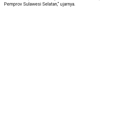
Pemprov Sulawesi Selatan," ujarnya.