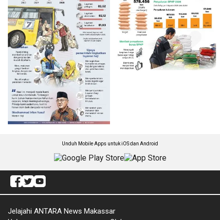
Unduh Mobile Apps untuk iOS dan Android
Jelajahi ANTARA News Makassar