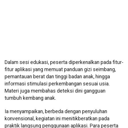
Dalam sesi edukasi, peserta diperkenalkan pada fitur-
fitur aplikasi yang memuat panduan gizi seimbang,
pemantauan berat dan tinggi badan anak, hingga
informasi stimulasi perkembangan sesuai usia.
Materi juga membahas deteksi dini gangguan
tumbuh kembang anak.
Ia menyampaikan, berbeda dengan penyuluhan
konvensional, kegiatan ini menitikberatkan pada
praktik langsung penggunaan aplikasi. Para peserta