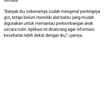
semata.
“Banyak ibu sebenarnya sudah mengenal pentingnya
gizi, tetapi belum memiliki alat bantu yang mudah
digunakan untuk memantau perkembangan anak
secara rutin. Aplikasi ini dirancang agar informasi
kesehatan lebih dekat dengan ibu,” ujarnya.