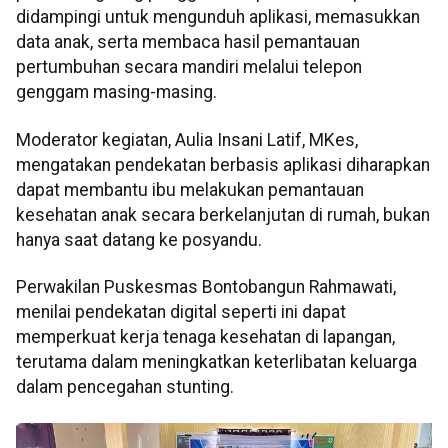
didampingi untuk mengunduh aplikasi, memasukkan
data anak, serta membaca hasil pemantauan
pertumbuhan secara mandiri melalui telepon
genggam masing-masing.
Moderator kegiatan, Aulia Insani Latif, MKes,
mengatakan pendekatan berbasis aplikasi diharapkan
dapat membantu ibu melakukan pemantauan
kesehatan anak secara berkelanjutan di rumah, bukan
hanya saat datang ke posyandu.
Perwakilan Puskesmas Bontobangun Rahmawati,
menilai pendekatan digital seperti ini dapat
memperkuat kerja tenaga kesehatan di lapangan,
terutama dalam meningkatkan keterlibatan keluarga
dalam pencegahan stunting.