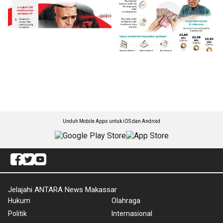
Unduh Mobile Apps untuk iOS dan Android
Jelajahi ANTARA News Makassar
Hukum
Olahraga
Politik
Internasional