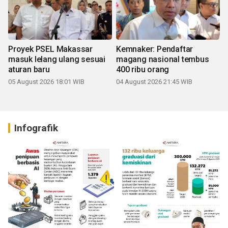
Proyek PSEL Makassar
Kemnaker: Pendaftar
masuk lelang ulang sesuai
magang nasional tembus
aturan baru
400 ribu orang
05 August 2026 18:01 WIB
04 August 2026 21:45 WIB
Infografik