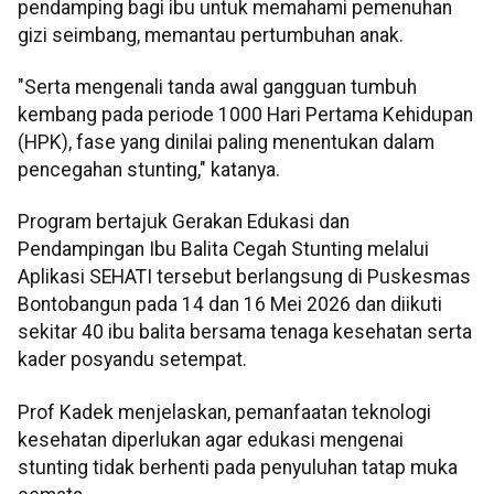
pendamping bagi ibu untuk memahami pemenuhan
gizi seimbang, memantau pertumbuhan anak.
"Serta mengenali tanda awal gangguan tumbuh
kembang pada periode 1000 Hari Pertama Kehidupan
(HPK), fase yang dinilai paling menentukan dalam
pencegahan stunting," katanya.
Program bertajuk Gerakan Edukasi dan
Pendampingan Ibu Balita Cegah Stunting melalui
Aplikasi SEHATI tersebut berlangsung di Puskesmas
Bontobangun pada 14 dan 16 Mei 2026 dan diikuti
sekitar 40 ibu balita bersama tenaga kesehatan serta
kader posyandu setempat.
Prof Kadek menjelaskan, pemanfaatan teknologi
kesehatan diperlukan agar edukasi mengenai
stunting tidak berhenti pada penyuluhan tatap muka