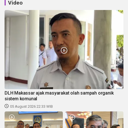
Video
DLH Makassar ajak masyarakat olah sampah organik
sistem komunal
05 August 2026 22:33 WIB