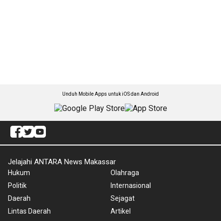
Unduh Mobile Apps untuk iOS dan Android
Jelajahi ANTARA News Makassar
Hukum
Olahraga
Politik
Internasional
Daerah
Sejagat
Lintas Daerah
Artikel