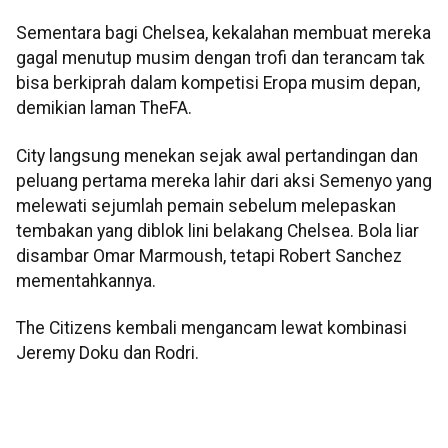
Sementara bagi Chelsea, kekalahan membuat mereka
gagal menutup musim dengan trofi dan terancam tak
bisa berkiprah dalam kompetisi Eropa musim depan,
demikian laman TheFA.
City langsung menekan sejak awal pertandingan dan
peluang pertama mereka lahir dari aksi Semenyo yang
melewati sejumlah pemain sebelum melepaskan
tembakan yang diblok lini belakang Chelsea. Bola liar
disambar Omar Marmoush, tetapi Robert Sanchez
mementahkannya.
The Citizens kembali mengancam lewat kombinasi
Jeremy Doku dan Rodri.