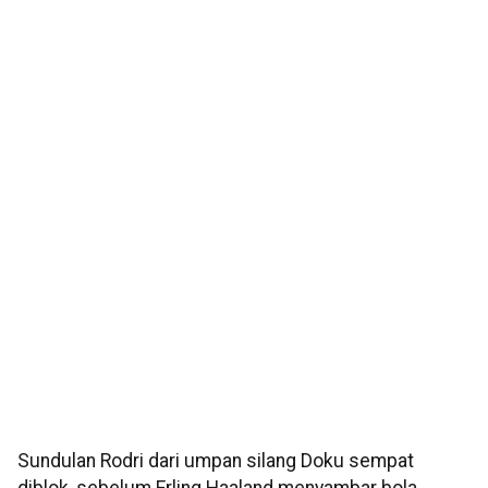
Sundulan Rodri dari umpan silang Doku sempat