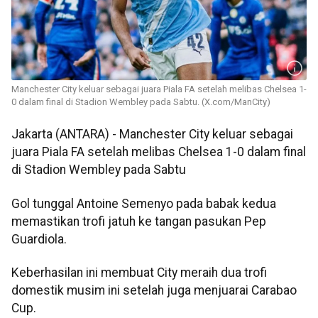
Manchester City keluar sebagai juara Piala FA setelah melibas Chelsea 1-
0 dalam final di Stadion Wembley pada Sabtu. (X.com/ManCity)
Jakarta (ANTARA) - Manchester City keluar sebagai
juara Piala FA setelah melibas Chelsea 1-0 dalam final
di Stadion Wembley pada Sabtu
Gol tunggal Antoine Semenyo pada babak kedua
memastikan trofi jatuh ke tangan pasukan Pep
Guardiola.
Keberhasilan ini membuat City meraih dua trofi
domestik musim ini setelah juga menjuarai Carabao
Cup.