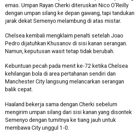
emas. Umpan Rayan Cherki diteruskan Nico O'Reilly
dengan umpan silang ke depan gawang, tapi tandukan
jarak dekat Semenyo melambung di atas mistar.
Chelsea kembali mengklaim penalti setelah Joao
Pedro dijatuhkan Khusanov di sisi kanan serangan.
Namun, keputusan wasit tetap tidak berubah.
Kebuntuan pecah pada menit ke-72 ketika Chelsea
kehilangan bola di area pertahanan sendiri dan
Manchester City langsung melancarkan serangan
balik cepat.
Haaland bekerja sama dengan Cherki sebelum
mengirim umpan silang dari sisi kanan yang disontek
Semenyo dengan tumitnya ke tiang jauh untuk
membawa City unggul 1-0.