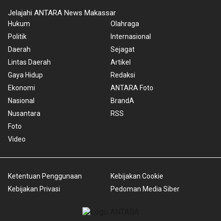
Jelajahi ANTARA News Makassar
Hukum
Olahraga
Politik
Internasional
Daerah
Sejagat
Lintas Daerah
Artikel
Gaya Hidup
Redaksi
Ekonomi
ANTARA Foto
Nasional
BrandA
Nusantara
RSS
Foto
Video
Ketentuan Penggunaan
Kebijakan Cookie
Kebijakan Privasi
Pedoman Media Siber