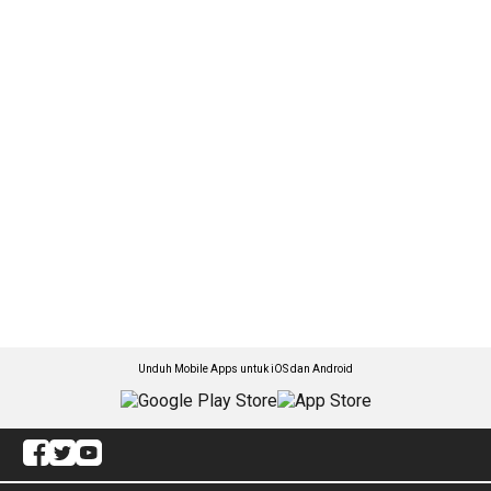
Unduh Mobile Apps untuk iOS dan Android