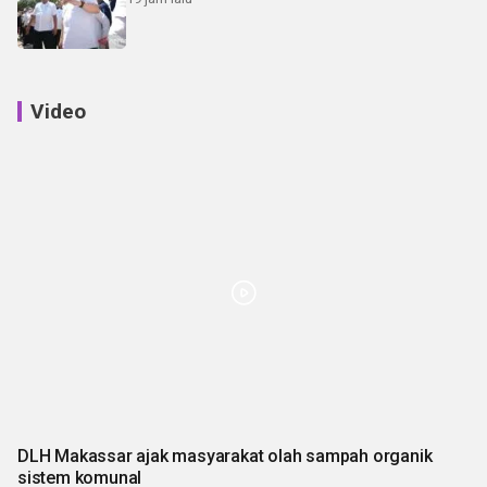
Video
DLH Makassar ajak masyarakat olah sampah organik
sistem komunal