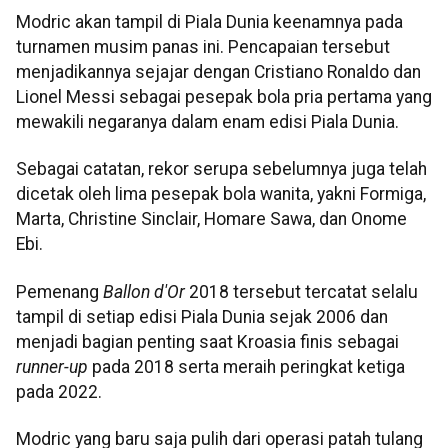
Modric akan tampil di Piala Dunia keenamnya pada
turnamen musim panas ini. Pencapaian tersebut
menjadikannya sejajar dengan Cristiano Ronaldo dan
Lionel Messi sebagai pesepak bola pria pertama yang
mewakili negaranya dalam enam edisi Piala Dunia.
Sebagai catatan, rekor serupa sebelumnya juga telah
dicetak oleh lima pesepak bola wanita, yakni Formiga,
Marta, Christine Sinclair, Homare Sawa, dan Onome
Ebi.
Pemenang
Ballon d'Or
2018 tersebut tercatat selalu
tampil di setiap edisi Piala Dunia sejak 2006 dan
menjadi bagian penting saat Kroasia finis sebagai
runner-up
pada 2018 serta meraih peringkat ketiga
pada 2022.
Modric yang baru saja pulih dari operasi patah tulang