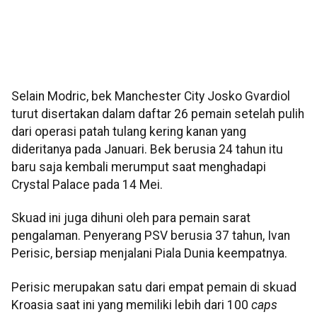
Selain Modric, bek Manchester City Josko Gvardiol
turut disertakan dalam daftar 26 pemain setelah pulih
dari operasi patah tulang kering kanan yang
dideritanya pada Januari. Bek berusia 24 tahun itu
baru saja kembali merumput saat menghadapi
Crystal Palace pada 14 Mei.
Skuad ini juga dihuni oleh para pemain sarat
pengalaman. Penyerang PSV berusia 37 tahun, Ivan
Perisic, bersiap menjalani Piala Dunia keempatnya.
Perisic merupakan satu dari empat pemain di skuad
Kroasia saat ini yang memiliki lebih dari 100
caps