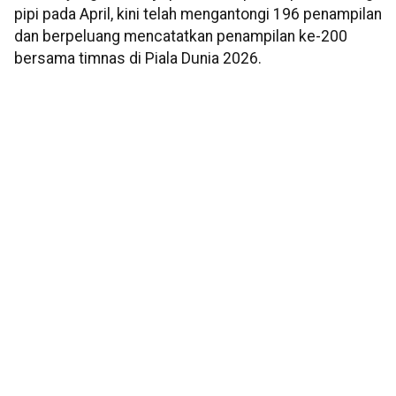
pipi pada April, kini telah mengantongi 196 penampilan
dan berpeluang mencatatkan penampilan ke-200
bersama timnas di Piala Dunia 2026.