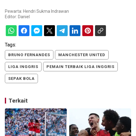
Pewarta: Hendri Sukma Indrawan
Editor:
Daniel
Tags:
BRUNO FERNANDES
MANCHESTER UNITED
LIGA INGGRIS
PEMAIN TERBAIK LIGA INGGRIS
SEPAK BOLA
Terkait