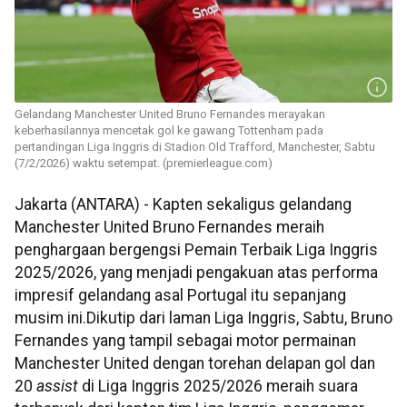
Gelandang Manchester United Bruno Fernandes merayakan
keberhasilannya mencetak gol ke gawang Tottenham pada
pertandingan Liga Inggris di Stadion Old Trafford, Manchester, Sabtu
(7/2/2026) waktu setempat. (premierleague.com)
Jakarta (ANTARA) - Kapten sekaligus gelandang
Manchester United Bruno Fernandes meraih
penghargaan bergengsi Pemain Terbaik Liga Inggris
2025/2026, yang menjadi pengakuan atas performa
impresif gelandang asal Portugal itu sepanjang
musim ini.Dikutip dari laman Liga Inggris, Sabtu, Bruno
Fernandes yang tampil sebagai motor permainan
Manchester United dengan torehan delapan gol dan
20
assist
di Liga Inggris 2025/2026 meraih suara