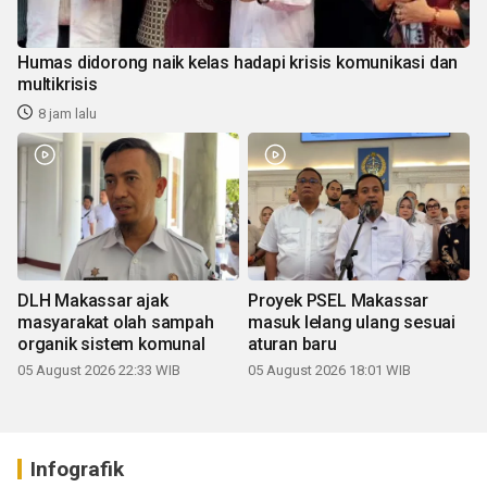
Humas didorong naik kelas hadapi krisis komunikasi dan
multikrisis
8 jam lalu
DLH Makassar ajak
Proyek PSEL Makassar
masyarakat olah sampah
masuk lelang ulang sesuai
organik sistem komunal
aturan baru
05 August 2026 22:33 WIB
05 August 2026 18:01 WIB
Infografik