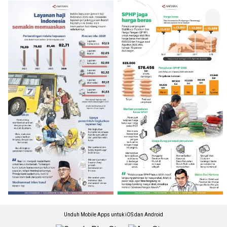
Unduh Mobile Apps untuk iOS dan Android