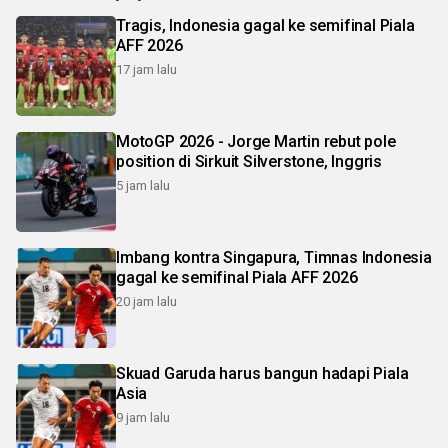
Tragis, Indonesia gagal ke semifinal Piala
AFF 2026
17 jam lalu
MotoGP 2026 - Jorge Martin rebut pole
position di Sirkuit Silverstone, Inggris
5 jam lalu
Imbang kontra Singapura, Timnas Indonesia
gagal ke semifinal Piala AFF 2026
20 jam lalu
Skuad Garuda harus bangun hadapi Piala
Asia
9 jam lalu