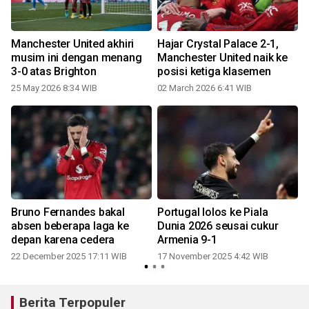
e
Manchester United akhiri
Hajar Crystal Palace 2-1,
musim ini dengan menang
Manchester United naik ke
3-0 atas Brighton
posisi ketiga klasemen
25 May 2026 8:34 WIB
02 March 2026 6:41 WIB
Bruno Fernandes bakal
Portugal lolos ke Piala
absen beberapa laga ke
Dunia 2026 seusai cukur
depan karena cedera
Armenia 9-1
22 December 2025 17:11 WIB
17 November 2025 4:42 WIB
Berita Terpopuler