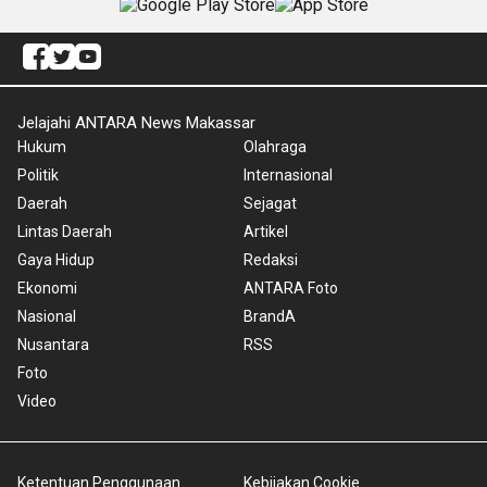
Jelajahi ANTARA News Makassar
Hukum
Olahraga
Politik
Internasional
Daerah
Sejagat
Lintas Daerah
Artikel
Gaya Hidup
Redaksi
Ekonomi
ANTARA Foto
Nasional
BrandA
Nusantara
RSS
Foto
Video
Ketentuan Penggunaan
Kebijakan Cookie