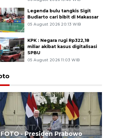
Legenda bulu tangkis Sigit
Budiarto cari bibit di Makassar
05 August 2026 20:13 WIB
KPK : Negara rugi Rp322,18
miliar akibat kasus digitalisasi
SPBU
05 August 2026 11:03 WIB
oto
FOTO - Presiden Prabowo