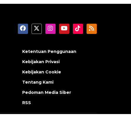
Ketentuan Penggunaan
Kebijakan Privasi
Kebijakan Cookie
Tentang Kami
Pedoman Media Siber
RSS