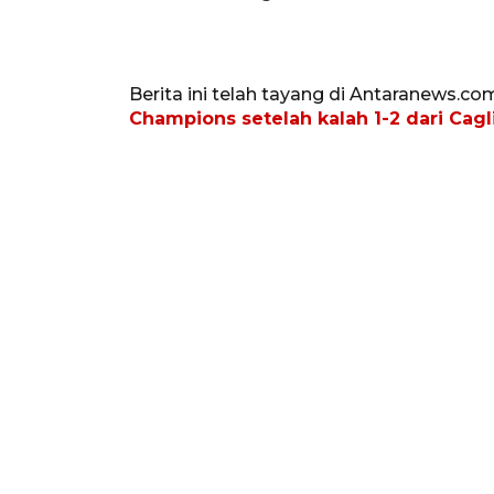
Berita ini telah tayang di Antaranews.co
Champions setelah kalah 1-2 dari Cagli