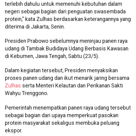
terlebih dahulu untuk memenuhi kebutuhan dalam
negeri sebagai bagian dari penguatan swasembada
protein,” kata Zulhas berdasarkan keterangannya yang
diterima di Jakarta, Senin.
Presiden Prabowo sebelumnya meninjau panen raya
udang di Tambak Budidaya Udang Berbasis Kawasan
di Kebumen, Jawa Tengah, Sabtu (23/5).
Dalam kegiatan tersebut, Presiden menyaksikan
proses panen udang dan ikut menarik jaring bersama
Zulhas
serta Menteri Kelautan dan Perikanan Sakti
Wahyu Trenggono.
​​​​​​​Pemerintah menempatkan panen raya udang tersebut
sebagai bagian dari upaya memperkuat pasokan
protein masyarakat sekaligus membuka peluang
ekspor.