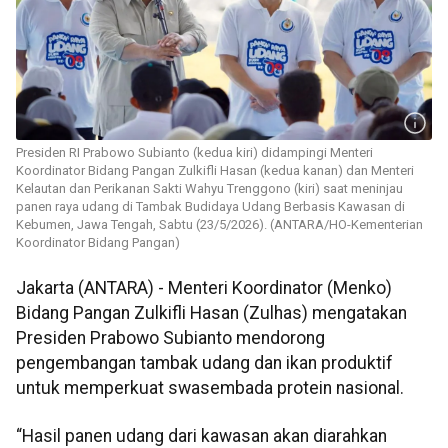
Presiden RI Prabowo Subianto (kedua kiri) didampingi Menteri
Koordinator Bidang Pangan Zulkifli Hasan (kedua kanan) dan Menteri
Kelautan dan Perikanan Sakti Wahyu Trenggono (kiri) saat meninjau
panen raya udang di Tambak Budidaya Udang Berbasis Kawasan di
Kebumen, Jawa Tengah, Sabtu (23/5/2026). (ANTARA/HO-Kementerian
Koordinator Bidang Pangan)
Jakarta (ANTARA) - Menteri Koordinator (Menko)
Bidang Pangan Zulkifli Hasan (Zulhas) mengatakan
Presiden Prabowo Subianto mendorong
pengembangan tambak udang dan ikan produktif
untuk memperkuat swasembada protein nasional.
“Hasil panen udang dari kawasan akan diarahkan