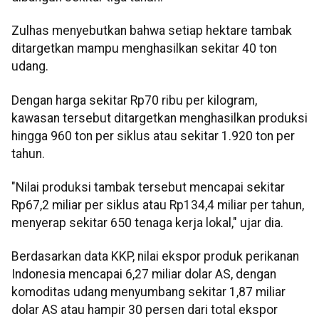
Zulhas menyebutkan bahwa setiap hektare tambak
ditargetkan mampu menghasilkan sekitar 40 ton
udang.
Dengan harga sekitar Rp70 ribu per kilogram,
kawasan tersebut ditargetkan menghasilkan produksi
hingga 960 ton per siklus atau sekitar 1.920 ton per
tahun.
"Nilai produksi tambak tersebut mencapai sekitar
Rp67,2 miliar per siklus atau Rp134,4 miliar per tahun,
menyerap sekitar 650 tenaga kerja lokal," ujar dia.
Berdasarkan data KKP, nilai ekspor produk perikanan
Indonesia mencapai 6,27 miliar dolar AS, dengan
komoditas udang menyumbang sekitar 1,87 miliar
dolar AS atau hampir 30 persen dari total ekspor