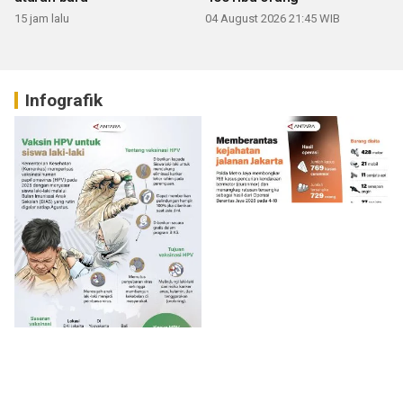
15 jam lalu
04 August 2026 21:45 WIB
Infografik