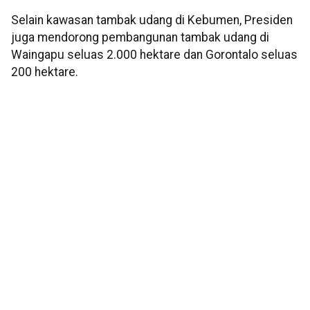
Selain kawasan tambak udang di Kebumen, Presiden
juga mendorong pembangunan tambak udang di
Waingapu seluas 2.000 hektare dan Gorontalo seluas
200 hektare.