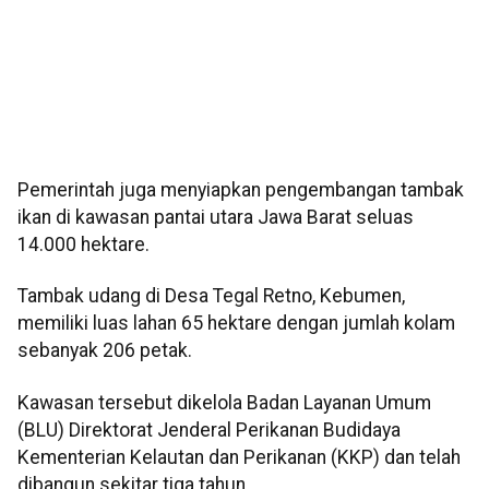
Pemerintah juga menyiapkan pengembangan tambak
ikan di kawasan pantai utara Jawa Barat seluas
14.000 hektare.
Tambak udang di Desa Tegal Retno, Kebumen,
memiliki luas lahan 65 hektare dengan jumlah kolam
sebanyak 206 petak.
Kawasan tersebut dikelola Badan Layanan Umum
(BLU) Direktorat Jenderal Perikanan Budidaya
Kementerian Kelautan dan Perikanan (KKP) dan telah
dibangun sekitar tiga tahun.