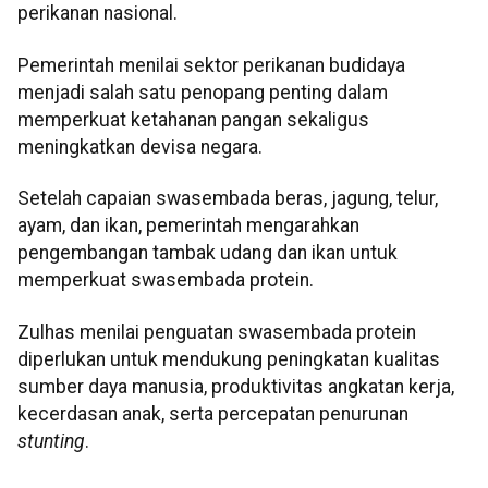
perikanan nasional.
Pemerintah menilai sektor perikanan budidaya
menjadi salah satu penopang penting dalam
memperkuat ketahanan pangan sekaligus
meningkatkan devisa negara.
Setelah capaian swasembada beras, jagung, telur,
ayam, dan ikan, pemerintah mengarahkan
pengembangan tambak udang dan ikan untuk
memperkuat swasembada protein.
Zulhas menilai penguatan swasembada protein
diperlukan untuk mendukung peningkatan kualitas
sumber daya manusia, produktivitas angkatan kerja,
kecerdasan anak, serta percepatan penurunan
stunting
.