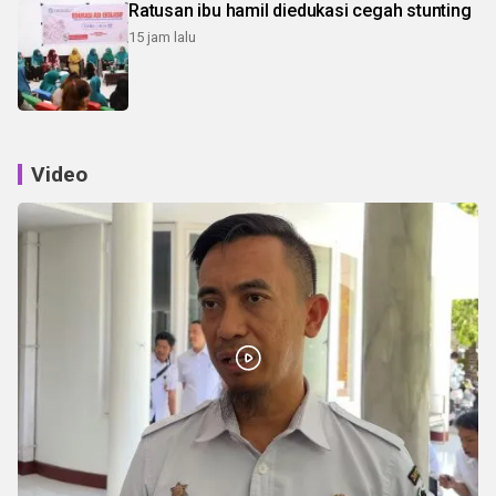
Ratusan ibu hamil diedukasi cegah stunting
15 jam lalu
Video