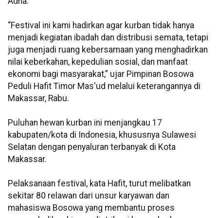
Adha.
“Festival ini kami hadirkan agar kurban tidak hanya
menjadi kegiatan ibadah dan distribusi semata, tetapi
juga menjadi ruang kebersamaan yang menghadirkan
nilai keberkahan, kepedulian sosial, dan manfaat
ekonomi bagi masyarakat,” ujar Pimpinan Bosowa
Peduli Hafit Timor Mas'ud melalui keterangannya di
Makassar, Rabu.
Puluhan hewan kurban ini menjangkau 17
kabupaten/kota di Indonesia, khususnya Sulawesi
Selatan dengan penyaluran terbanyak di Kota
Makassar.
Pelaksanaan festival, kata Hafit, turut melibatkan
sekitar 80 relawan dari unsur karyawan dan
mahasiswa Bosowa yang membantu proses