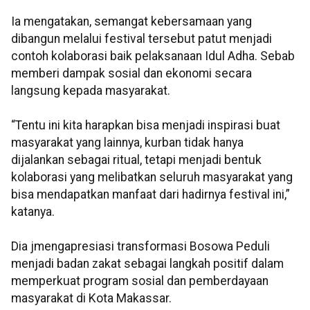
Ia mengatakan, semangat kebersamaan yang
dibangun melalui festival tersebut patut menjadi
contoh kolaborasi baik pelaksanaan Idul Adha. Sebab
memberi dampak sosial dan ekonomi secara
langsung kepada masyarakat.
“Tentu ini kita harapkan bisa menjadi inspirasi buat
masyarakat yang lainnya, kurban tidak hanya
dijalankan sebagai ritual, tetapi menjadi bentuk
kolaborasi yang melibatkan seluruh masyarakat yang
bisa mendapatkan manfaat dari hadirnya festival ini,”
katanya.
Dia jmengapresiasi transformasi Bosowa Peduli
menjadi badan zakat sebagai langkah positif dalam
memperkuat program sosial dan pemberdayaan
masyarakat di Kota Makassar.