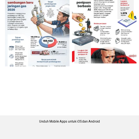
Unduh Mobile Apps untuk iOS dan Android