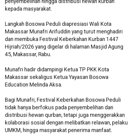
penyembelihan hingga distribusi hewan kurban
kepada masyarakat.
Langkah Bosowa Peduli diapresiasi Wali Kota
Makassar Munafri Arifuddin yang turut menghadiri
dan membuka Festival Keberkahan Kurban 1447
Hijriah/2026 yang digelar di halaman Masjid Agung
45, Makassar, Rabu.
Munafri hadir didampingi Ketua TP PKK Kota
Makassar sekaligus Ketua Yayasan Bosowa
Education Melinda Aksa.
Bagi Munafri, Festival Keberkahan Bosowa Peduli
tidak hanya berfokus pada penyembelihan dan
distribusi hewan qurban, tetapi juga menggerakkan
kolaborasi sosial dengan melibatkan relawan, pelaku
UMKM, hingga masyarakat penerima manfaat.