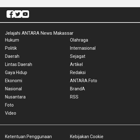
Jelajahi ANTARA News Makassar
Hukum
Olahraga
Politik
Internasional
Daerah
Sejagat
Lintas Daerah
Artikel
Gaya Hidup
Redaksi
Ekonomi
ANTARA Foto
Nasional
BrandA
Nusantara
RSS
Foto
Video
Ketentuan Penggunaan
Kebijakan Cookie