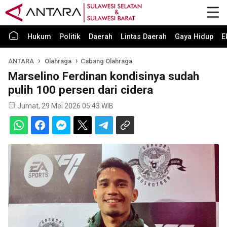
Hukum
Politik
Daerah
Lintas Daerah
Gaya Hidup
E
ANTARA
Olahraga
Cabang Olahraga
Marselino Ferdinan kondisinya sudah
pulih 100 persen dari cidera
Jumat, 29 Mei 2026 05:43 WIB