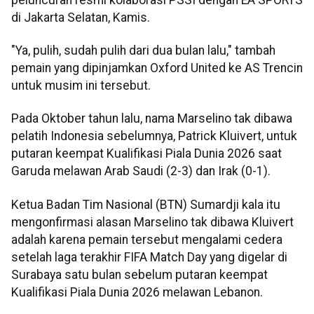
di Jakarta Selatan, Kamis.
"Ya, pulih, sudah pulih dari dua bulan lalu," tambah
pemain yang dipinjamkan Oxford United ke AS Trencin
untuk musim ini tersebut.
Pada Oktober tahun lalu, nama Marselino tak dibawa
pelatih Indonesia sebelumnya, Patrick Kluivert, untuk
putaran keempat Kualifikasi Piala Dunia 2026 saat
Garuda melawan Arab Saudi (2-3) dan Irak (0-1).
Ketua Badan Tim Nasional (BTN) Sumardji kala itu
mengonfirmasi alasan Marselino tak dibawa Kluivert
adalah karena pemain tersebut mengalami cedera
setelah laga terakhir FIFA Match Day yang digelar di
Surabaya satu bulan sebelum putaran keempat
Kualifikasi Piala Dunia 2026 melawan Lebanon.