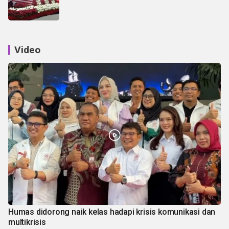
Video
Humas didorong naik kelas hadapi krisis komunikasi dan
multikrisis