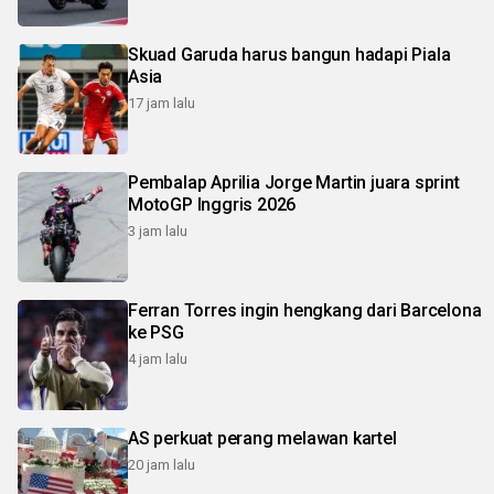
Skuad Garuda harus bangun hadapi Piala
Asia
17 jam lalu
Pembalap Aprilia Jorge Martin juara sprint
MotoGP Inggris 2026
3 jam lalu
Ferran Torres ingin hengkang dari Barcelona
ke PSG
4 jam lalu
AS perkuat perang melawan kartel
20 jam lalu