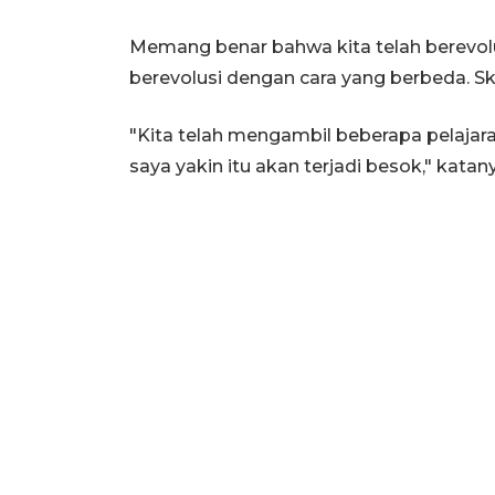
Memang benar bahwa kita telah berevol
berevolusi dengan cara yang berbeda. Sk
"Kita telah mengambil beberapa pelajara
saya yakin itu akan terjadi besok," katan