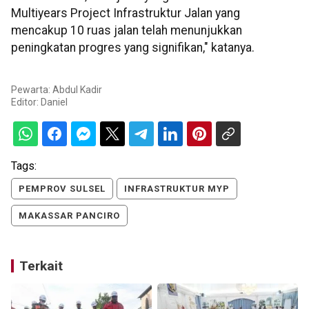
Multiyears Project Infrastruktur Jalan yang
mencakup 10 ruas jalan telah menunjukkan
peningkatan progres yang signifikan," katanya.
Pewarta: Abdul Kadir
Editor:
Daniel
Tags:
PEMPROV SULSEL
INFRASTRUKTUR MYP
MAKASSAR PANCIRO
Terkait