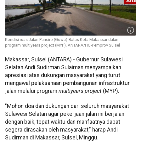
Kondisi ruas Jalan Panciro (Gowa)-Batas Kota Makassar dalam
program multiyears project (MYP). ANTARA/HO-Pemprov Sulsel
Makassar, Sulsel (ANTARA) - Gubernur Sulawesi
Selatan Andi Sudirman Sulaiman menyampaikan
apresiasi atas dukungan masyarakat yang turut
mengawal pelaksanaan pembangunan infrastruktur
jalan melalui program
multiyears project
(MYP).
"Mohon doa dan dukungan dari seluruh masyarakat
Sulawesi Selatan agar pekerjaan jalan ini berjalan
dengan baik, tepat waktu dan manfaatnya dapat
segera dirasakan oleh masyarakat," harap Andi
Sudirman di Makassar, Sulsel, Minggu.