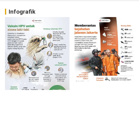
Infografik