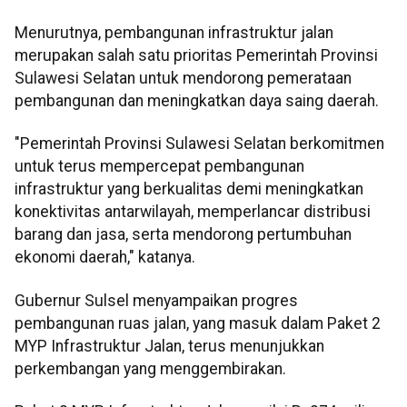
Menurutnya, pembangunan infrastruktur jalan
merupakan salah satu prioritas Pemerintah Provinsi
Sulawesi Selatan untuk mendorong pemerataan
pembangunan dan meningkatkan daya saing daerah.
"Pemerintah Provinsi Sulawesi Selatan berkomitmen
untuk terus mempercepat pembangunan
infrastruktur yang berkualitas demi meningkatkan
konektivitas antarwilayah, memperlancar distribusi
barang dan jasa, serta mendorong pertumbuhan
ekonomi daerah," katanya.
Gubernur Sulsel menyampaikan progres
pembangunan ruas jalan, yang masuk dalam Paket 2
MYP Infrastruktur Jalan, terus menunjukkan
perkembangan yang menggembirakan.