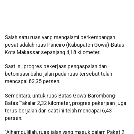
Salah satu ruas yang mengalami perkembangan
pesat adalah ruas Panciro (Kabupaten Gowa)-Batas
Kota Makassar sepanjang 4,18 kilometer.
Saat ini, progres pekerjaan pengaspalan dan
betonisasi bahu jalan pada ruas tersebut telah
mencapai 83,35 persen.
Sementara, untuk ruas Batas Gowa-Barombong-
Batas Takalar 2,32 kilometer, progres pekerjaan juga
terus berjalan dan saat ini telah mencapai 6,43
persen.
"Alhamdulillah, ruas jalan yang masuk dalam Paket 2