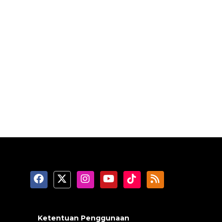
Ketentuan Penggunaan