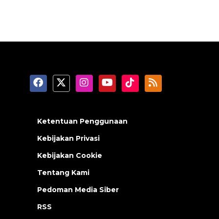
Ketentuan Penggunaan
Kebijakan Privasi
Kebijakan Cookie
Tentang Kami
Pedoman Media Siber
RSS