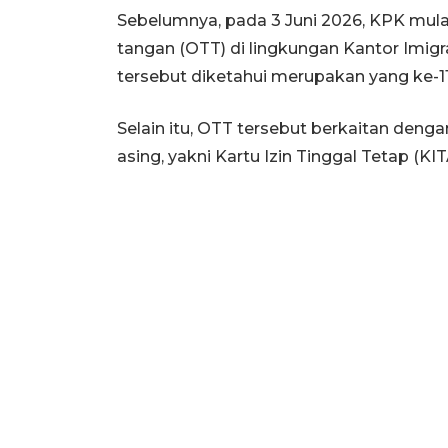
Sebelumnya, pada 3 Juni 2026, KPK mul
tangan (OTT) di lingkungan Kantor Imigr
tersebut diketahui merupakan yang ke-1
Selain itu, OTT tersebut berkaitan deng
asing, yakni Kartu Izin Tinggal Tetap (KI