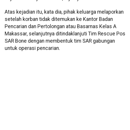
Atas kejadian itu, kata dia, pihak keluarga melaporkan
setelah korban tidak ditemukan ke Kantor Badan
Pencarian dan Pertolongan atau Basarnas Kelas A
Makassar, selanjutnya ditindaklanjuti Tim Rescue Pos
SAR Bone dengan membentuk tim SAR gabungan
untuk operasi pencarian.