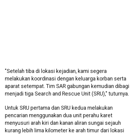
"Setelah tiba di lokasi kejadian, kami segera
melakukan koordinasi dengan keluarga korban serta
aparat setempat. Tim SAR gabungan kemudian dibagi
menjadi tiga Search and Rescue Unit (SRU)," tuturnya.
Untuk SRU pertama dan SRU kedua melakukan
pencarian menggunakan dua unit perahu karet
menyusuri arah kiri dan kanan aliran sungai sejauh
kurang lebih lima kilometer ke arah timur dari lokasi