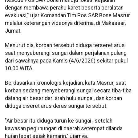
dengan membawa perahu karet beserta peralatan
evakuasi," ujar Komandan Tim Pos SAR Bone Masrur
melalui keterangan videonya diterima, di Makassar,
Jumat.
Menurut dia, korban tersebut diduga terseret arus
saat menyeberangi sungai dalam perjalanan pulang
dari sawahnya pada Kamis (4/6/2026) sekitar pukul
10.00 WITA.
Berdasarkan kronologis kejadian, kata Masrur, saat
korban sedang menyeberangi sungai secara tiba-tiba
datang air besar dari arah hulu sungai, dan korban
diduga diseret arus deras sungai tersebut.
"Air besar itu diduga turun ke sungai , setelah
kawasan pegunungan di daerah setempat dilanda
hujan lebat sejak kemarin," ujarnya.