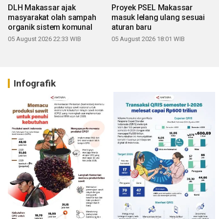
DLH Makassar ajak
Proyek PSEL Makassar
masyarakat olah sampah
masuk lelang ulang sesuai
organik sistem komunal
aturan baru
05 August 2026 22:33 WIB
05 August 2026 18:01 WIB
Infografik