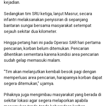
kejadian.
Sedangkan tim SRU ketiga, lanjut Masrur, secara
infantri melaksanakan penyisiran di sepanjang
bantaran sungai bersama masyarakat setempat
sejauh sekitar dua kilometer.
Hingga petang hari ini pada Operasi SAR hari pertama
pencarian, korban belum ditemukan. Pencarian
dihentikan sementara karena kondisi area pencarian
sudah gelap memasuki malam.
"Tim akan melanjutkan kembali besok pagi dengan
memperluas area pencarian, harapannya korban dapat
segera ditemukan," ujarnya.
Pihaknya juga mengimbau masyarakat yang berada di
sekitar lokasi agar segera melaporkan apabila