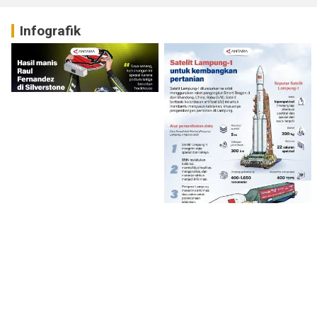
Infografik