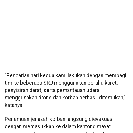
"Pencarian hari kedua kami lakukan dengan membagi
tim ke beberapa SRU menggunakan perahu karet,
penyisiran darat, serta pemantauan udara
menggunakan drone dan korban berhasil ditemukan,"
katanya.
Penemuan jenazah korban langsung dievakuasi
dengan memasukkan ke dalam kantong mayat