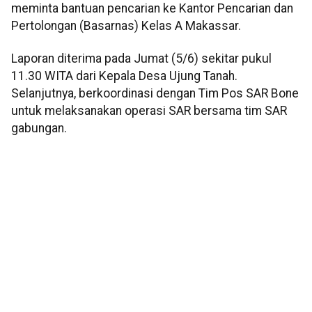
meminta bantuan pencarian ke Kantor Pencarian dan
Pertolongan (Basarnas) Kelas A Makassar.
Laporan diterima pada Jumat (5/6) sekitar pukul
11.30 WITA dari Kepala Desa Ujung Tanah.
Selanjutnya, berkoordinasi dengan Tim Pos SAR Bone
untuk melaksanakan operasi SAR bersama tim SAR
gabungan.