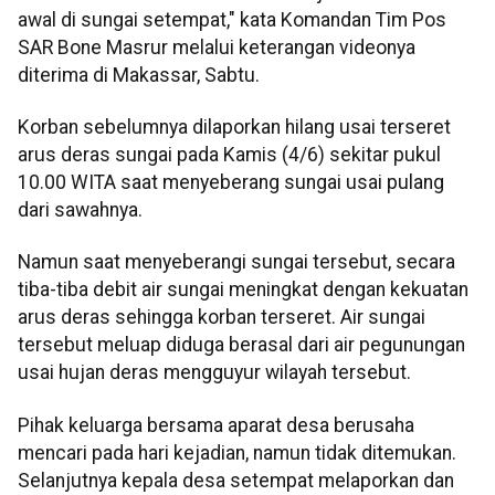
awal di sungai setempat," kata Komandan Tim Pos
SAR Bone Masrur melalui keterangan videonya
diterima di Makassar, Sabtu.
Korban sebelumnya dilaporkan hilang usai terseret
arus deras sungai pada Kamis (4/6) sekitar pukul
10.00 WITA saat menyeberang sungai usai pulang
dari sawahnya.
Namun saat menyeberangi sungai tersebut, secara
tiba-tiba debit air sungai meningkat dengan kekuatan
arus deras sehingga korban terseret. Air sungai
tersebut meluap diduga berasal dari air pegunungan
usai hujan deras mengguyur wilayah tersebut.
Pihak keluarga bersama aparat desa berusaha
mencari pada hari kejadian, namun tidak ditemukan.
Selanjutnya kepala desa setempat melaporkan dan