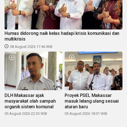
Humas didorong naik kelas hadapi krisis komunikasi dan
multikrisis
08 August 2026 17:46 WIB
DLH Makassar ajak
Proyek PSEL Makassar
masyarakat olah sampah
masuk lelang ulang sesuai
organik sistem komunal
aturan baru
05 August 2026 22:33 WIB
05 August 2026 18:01 WIB