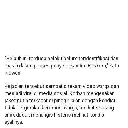
"Sejauh ini terduga pelaku belum teridentifikasi dan
masih dalam proses penyelidikan tim Reskrim," kata
Ridwan.
Kejadian tersebut sempat direkam video warga dan
menjadi viral di media sosial. Korban mengenakan
jaket putih terkapar di pinggir jalan dengan kondisi
tidak bergerak dikerumuni warga, terlihat seorang
anak duduk menangis histeris melihat kondisi
ayahnya.