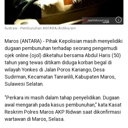
Ilustrasi - Pembunuhan ANTARA/Ardika/am.
Maros (ANTARA) - Pihak Kepolisian masih menyelidiki
dugaan pembunuhan terhadap seorang pengemudi
ojek online (ojol) diketahui bersama Abdul Haris (50)
tahun yang tewas ditikam diduga korban begal di
wilayah Yonkes di Jalan Poros Kariango, Desa
Sudirman, Kecamatan Tanranlili, Kabupaten Maros,
Sulawesi Selatan.
"Perkara ini masih dalam tahap penyelidikan. Dugaan
awal mengarah pada kasus pembunuhan,” kata Kasat
Reskrim Polres Maros AKP Ridwan saat dikonfirmasi
wartawan di Maros, Selasa.