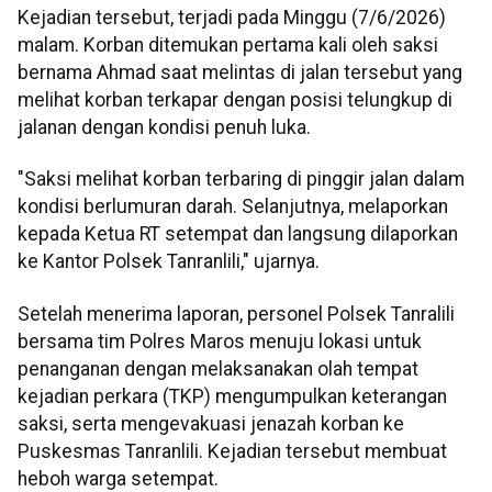
Kejadian tersebut, terjadi pada Minggu (7/6/2026)
malam. Korban ditemukan pertama kali oleh saksi
bernama Ahmad saat melintas di jalan tersebut yang
melihat korban terkapar dengan posisi telungkup di
jalanan dengan kondisi penuh luka.
"Saksi melihat korban terbaring di pinggir jalan dalam
kondisi berlumuran darah. Selanjutnya, melaporkan
kepada Ketua RT setempat dan langsung dilaporkan
ke Kantor Polsek Tanranlili," ujarnya.
Setelah menerima laporan, personel Polsek Tanralili
bersama tim Polres Maros menuju lokasi untuk
penanganan dengan melaksanakan olah tempat
kejadian perkara (TKP) mengumpulkan keterangan
saksi, serta mengevakuasi jenazah korban ke
Puskesmas Tanranlili. Kejadian tersebut membuat
heboh warga setempat.