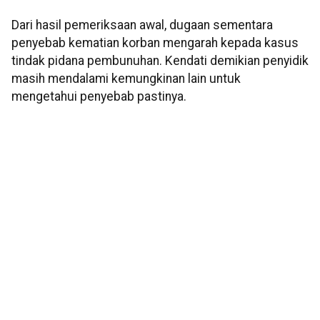
Dari hasil pemeriksaan awal, dugaan sementara
penyebab kematian korban mengarah kepada kasus
tindak pidana pembunuhan. Kendati demikian penyidik
masih mendalami kemungkinan lain untuk
mengetahui penyebab pastinya.