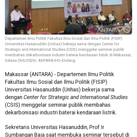
Departemen Ilmu Politik Fakultas Ilmu Sosial dan Ilmu Politik (FISIP)
Universitas Hasanuddin (Unhas) bekerja sama dengan Center for
Strategic and International Studies (CSIS) menggelar seminar publik
membahas dekarbonisasi industri baterai kendaraan listrik di Makassar,
Selasa (9/6/2026). ANTARA/HO-Endang
Makassar (ANTARA) - Departemen Ilmu Politik
Fakultas Ilmu Sosial dan Ilmu Politik (FISIP)
Universitas Hasanuddin (Unhas) bekerja sama
dengan
Center for Strategic and International Studies
(CSIS) menggelar seminar publik membahas
dekarbonisasi industri baterai kendaraan listrik.
Sekretaris Universitas Hasanuddin, Prof Ir
Sumbangan Baja saat membuka seminar tersebut di