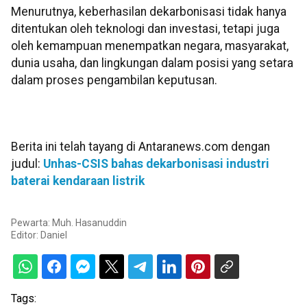
Menurutnya, keberhasilan dekarbonisasi tidak hanya
ditentukan oleh teknologi dan investasi, tetapi juga
oleh kemampuan menempatkan negara, masyarakat,
dunia usaha, dan lingkungan dalam posisi yang setara
dalam proses pengambilan keputusan.
Berita ini telah tayang di Antaranews.com dengan
judul:
Unhas-CSIS bahas dekarbonisasi industri
baterai kendaraan listrik
Pewarta: Muh. Hasanuddin
Editor:
Daniel
Tags: