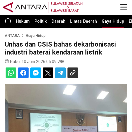
Hukum
Politik
Daerah
Lintas Daerah
Gaya Hidup
E
ANTARA
Gaya Hidup
Unhas dan CSIS bahas dekarbonisasi
industri baterai kendaraan listrik
Rabu, 10 Juni 2026 05:09 WIB