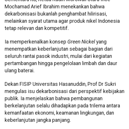
Mochamad Arief Ibrahim menekankan bahwa
dekarbonisasi bukanlah penghambat hilirisasi,
melainkan syarat utama agar produk nikel Indonesia
tetap relevan dan kompetitif.
Ia memperkenalkan konsep
Green Nickel
yang
menempatkan keberlanjutan sebagai bagian dari
seluruh rantai pasok industri, mulai dari kegiatan
pertambangan hingga pengelolaan limbah dan daur
ulang baterai.
Dekan FISIP Universitas Hasanuddin, Prof Dr Sukri
mengulas isu dekarbonisasi dari perspektif kebijakan
publik. Ia menjelaskan bahwa pembangunan
berkelanjutan selalu dihadapkan pada trilema antara
kemanfaatan ekonomi, keamanan lingkungan, dan
keberlanjutan jangka panjang.