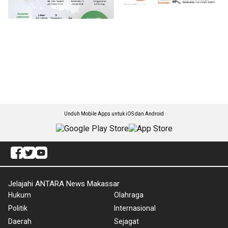
Unduh Mobile Apps untuk iOS dan Android
Jelajahi ANTARA News Makassar
Hukum
Olahraga
Politik
Internasional
Daerah
Sejagat