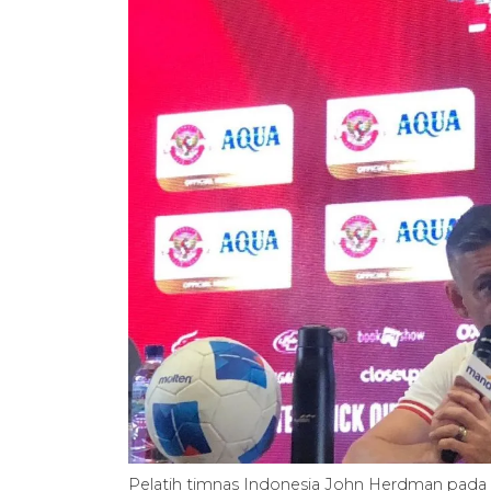
Pelatih timnas Indonesia John Herdman pada