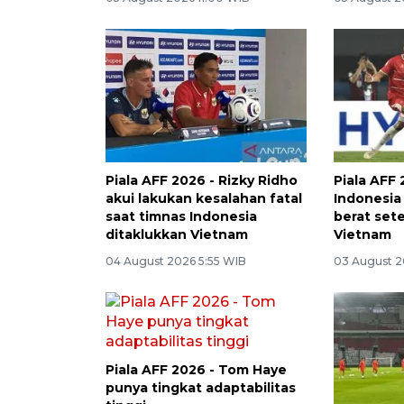
Piala AFF 2026 - Rizky Ridho
Piala AFF
akui lakukan kesalahan fatal
Indonesia 
saat timnas Indonesia
berat sete
ditaklukkan Vietnam
Vietnam
04 August 2026 5:55 WIB
03 August 2
Piala AFF 2026 - Tom Haye
punya tingkat adaptabilitas