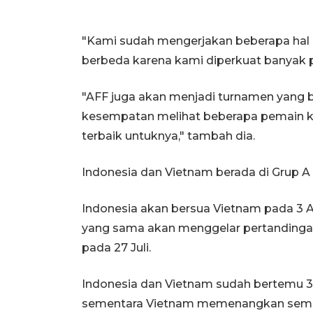
"Kami sudah mengerjakan beberapa hal i
berbeda karena kami diperkuat banyak pe
"AFF juga akan menjadi turnamen yang 
kesempatan melihat beberapa pemain k
terbaik untuknya," tambah dia.
Indonesia dan Vietnam berada di Grup A
Indonesia akan bersua Vietnam pada 3 A
yang sama akan menggelar pertanding
pada 27 Juli.
Indonesia dan Vietnam sudah bertemu 31
sementara Vietnam memenangkan sembi