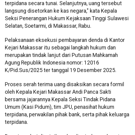
terpidana secara tunai. Selanjutnya, uang tersebut
langsung disetorkan ke kas negara," kata Kepala
Seksi Penerangan Hukum Kejaksaan Tinggi Sulawesi
Selatan, Soetarmi, di Makassar, Rabu.
Pelaksanaan eksekusi pembayaran denda di Kantor
Kejari Makassar itu sebagai langkah hukum dan
merupakan tindak lanjut dari Putusan Mahkamah
Agung Republik Indonesia nomor: 12016
K/Pid.Sus/2025 ter tanggal 19 Desember 2025.
Proses serah terima uang disaksikan secara formil
oleh Kepala Kejari Makassar Andi Panca Sakti
bersama jajarannya Kepala Seksi Tindak Pidana
Umum (Kasi Pidum), tim JPU, penasihat hukum
terpidana, perwakilan pihak bank, serta pihak keluarga
terpidana.