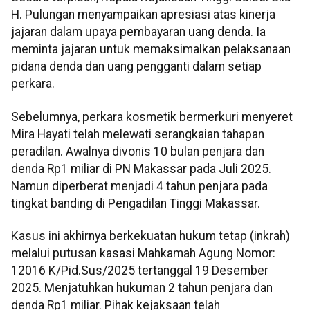
H. Pulungan menyampaikan apresiasi atas kinerja
jajaran dalam upaya pembayaran uang denda. Ia
meminta jajaran untuk memaksimalkan pelaksanaan
pidana denda dan uang pengganti dalam setiap
perkara.
Sebelumnya, perkara kosmetik bermerkuri menyeret
Mira Hayati telah melewati serangkaian tahapan
peradilan. Awalnya divonis 10 bulan penjara dan
denda Rp1 miliar di PN Makassar pada Juli 2025.
Namun diperberat menjadi 4 tahun penjara pada
tingkat banding di Pengadilan Tinggi Makassar.
Kasus ini akhirnya berkekuatan hukum tetap (inkrah)
melalui putusan kasasi Mahkamah Agung Nomor:
12016 K/Pid.Sus/2025 tertanggal 19 Desember
2025. Menjatuhkan hukuman 2 tahun penjara dan
denda Rp1 miliar. Pihak kejaksaan telah