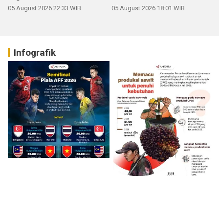
05 August 2026 22:33 WIB
05 August 2026 18:01 WIB
Infografik