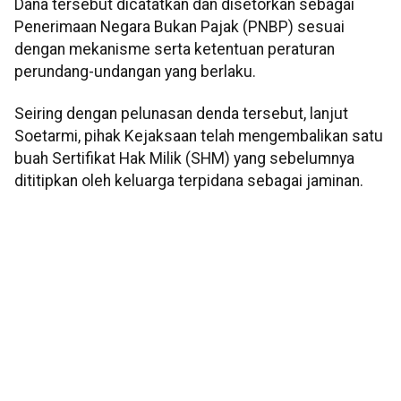
Dana tersebut dicatatkan dan disetorkan sebagai
Penerimaan Negara Bukan Pajak (PNBP) sesuai
dengan mekanisme serta ketentuan peraturan
perundang-undangan yang berlaku.
Seiring dengan pelunasan denda tersebut, lanjut
Soetarmi, pihak Kejaksaan telah mengembalikan satu
buah Sertifikat Hak Milik (SHM) yang sebelumnya
dititipkan oleh keluarga terpidana sebagai jaminan.