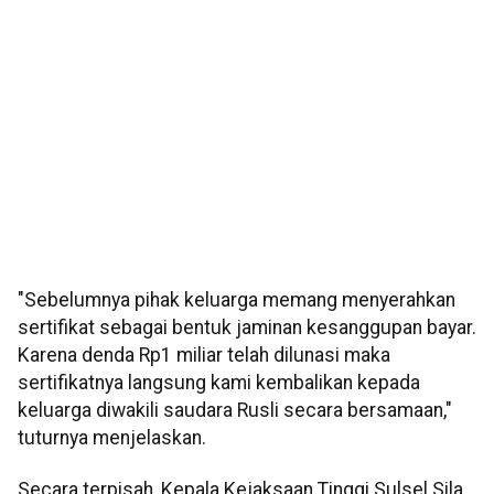
"Sebelumnya pihak keluarga memang menyerahkan
sertifikat sebagai bentuk jaminan kesanggupan bayar.
Karena denda Rp1 miliar telah dilunasi maka
sertifikatnya langsung kami kembalikan kepada
keluarga diwakili saudara Rusli secara bersamaan,"
tuturnya menjelaskan.
Secara terpisah, Kepala Kejaksaan Tinggi Sulsel Sila