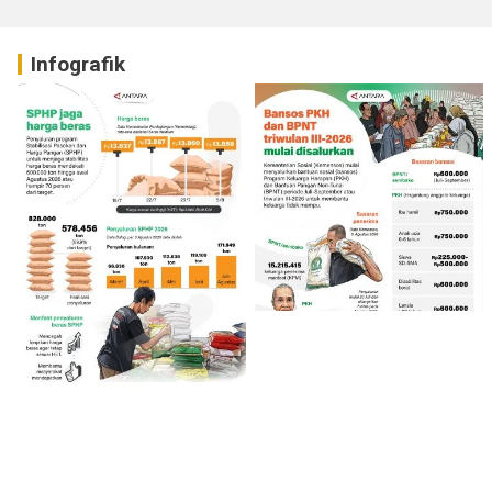
Infografik