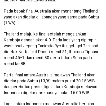
Pada babak final Australia akan menantang Thailand
yang akan digelar di lapangan yang sama pada Sabtu
(13/6).
Thailand melaju ke final setelah mengalahkan
Kamboja dengan skor 4-0. Pada laga yang dipimpin
wasit asal Jepang Tanimito Ryo itu, gol- gol Thailand
dicetak Nattahakit Phosri menit 31, Itthimon Tippanet
menit 45+1 dan menit 80 serta Udom Sean pada
menit ke 88.
Partai final antara Australia melawan Thailand akan
digelar pada Sabtu (13/6) malam pukul 20.15 WIB
dan perebutan posisi tiga antara Kamboja melawan
Indonesia digelar sore harinya pukul 16.00 WIB.
Laga antara Indonesia melawan Australia berjalan