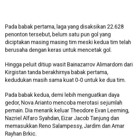
Pada babak pertama, laga yang disaksikan 22.628
penonton tersebut, belum satu pun gol yang
diciptakan masing masing tim meski kedua tim telah
berusaha dengan keras untuk mencetak gol.
Hingga peluit ditiup wasit Bainazarrov Alimardom dari
Kirgistan tanda berakhirnya babak pertama,
kedudukan masih sama kuat 0-0 untuk ke dua tim.
Pada babak kedua, demi lebih menguatkan daya
gedor, Nova Arianto mencoba merotasi sejumlah
pemain. Dia menarik keluar Theodore Evan Leeming,
Nazriel Alfaro Syahdan, Eizar Jacob Tanjung dan
memasukkan Reno Salampessy, Jardim dan Amar
Rayhan Brkic.