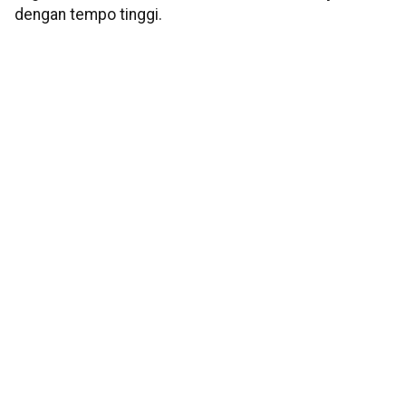
dengan tempo tinggi.