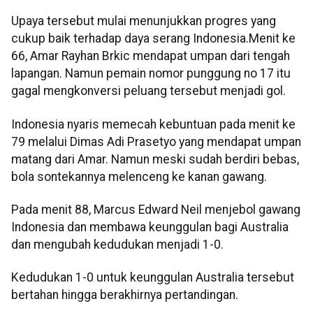
Upaya tersebut mulai menunjukkan progres yang
cukup baik terhadap daya serang Indonesia.Menit ke
66, Amar Rayhan Brkic mendapat umpan dari tengah
lapangan. Namun pemain nomor punggung no 17 itu
gagal mengkonversi peluang tersebut menjadi gol.
Indonesia nyaris memecah kebuntuan pada menit ke
79 melalui Dimas Adi Prasetyo yang mendapat umpan
matang dari Amar. Namun meski sudah berdiri bebas,
bola sontekannya melenceng ke kanan gawang.
Pada menit 88, Marcus Edward Neil menjebol gawang
Indonesia dan membawa keunggulan bagi Australia
dan mengubah kedudukan menjadi 1-0.
Kedudukan 1-0 untuk keunggulan Australia tersebut
bertahan hingga berakhirnya pertandingan.