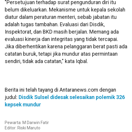
"Persetujuan terhadap surat pengunduran diri itu
belum dikeluarkan. Mekanisme untuk kepala sekolah
diatur dalam peraturan menteri, sebab jabatan itu
adalah tugas tambahan. Evaluasi dari Disdik,
Inspektorat, dan BKD masih berjalan. Memang ada
evaluasi kinerja dan integritas yang tidak tercapai.
Jika diberhentikan karena pelanggaran berat pasti ada
catatan buruk, tetapi jika mundur atas permintaan
sendiri, tidak ada catatan," kata Iqbal.
Berita ini telah tayang di Antaranews.com dengan
judul:
Disdik Sulsel didesak selesaikan polemik 326
kepsek mundur
Pewarta: M Darwin Fatir
Editor:
Riski Maruto