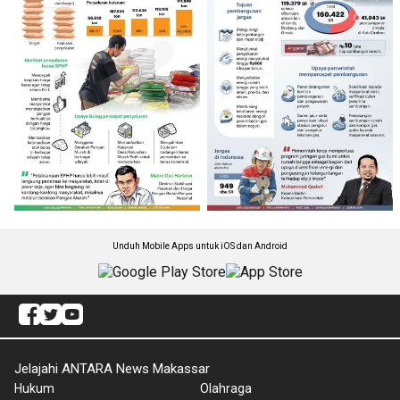
Unduh Mobile Apps untuk iOS dan Android
Jelajahi ANTARA News Makassar
Hukum
Olahraga