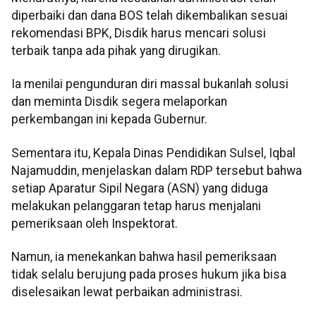
diperbaiki dan dana BOS telah dikembalikan sesuai
rekomendasi BPK, Disdik harus mencari solusi
terbaik tanpa ada pihak yang dirugikan.
Ia menilai pengunduran diri massal bukanlah solusi
dan meminta Disdik segera melaporkan
perkembangan ini kepada Gubernur.
Sementara itu, Kepala Dinas Pendidikan Sulsel, Iqbal
Najamuddin, menjelaskan dalam RDP tersebut bahwa
setiap Aparatur Sipil Negara (ASN) yang diduga
melakukan pelanggaran tetap harus menjalani
pemeriksaan oleh Inspektorat.
Namun, ia menekankan bahwa hasil pemeriksaan
tidak selalu berujung pada proses hukum jika bisa
diselesaikan lewat perbaikan administrasi.