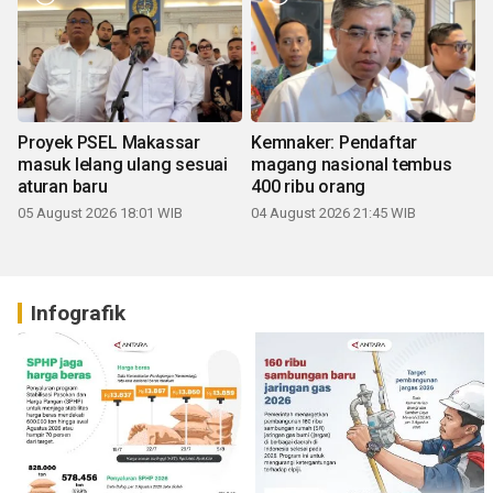
Proyek PSEL Makassar
Kemnaker: Pendaftar
masuk lelang ulang sesuai
magang nasional tembus
aturan baru
400 ribu orang
05 August 2026 18:01 WIB
04 August 2026 21:45 WIB
Infografik