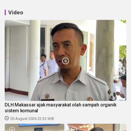
Video
DLH Makassar ajak masyarakat olah sampah organik
sistem komunal
05 August 2026 22:33 WIB