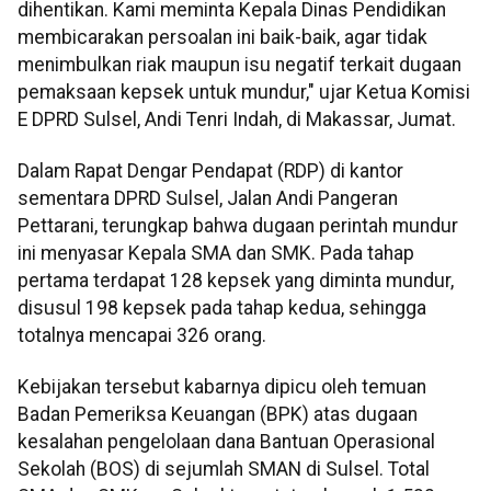
dihentikan. Kami meminta Kepala Dinas Pendidikan
membicarakan persoalan ini baik-baik, agar tidak
menimbulkan riak maupun isu negatif terkait dugaan
pemaksaan kepsek untuk mundur," ujar Ketua Komisi
E DPRD Sulsel, Andi Tenri Indah, di Makassar, Jumat.
Dalam Rapat Dengar Pendapat (RDP) di kantor
sementara DPRD Sulsel, Jalan Andi Pangeran
Pettarani, terungkap bahwa dugaan perintah mundur
ini menyasar Kepala SMA dan SMK. Pada tahap
pertama terdapat 128 kepsek yang diminta mundur,
disusul 198 kepsek pada tahap kedua, sehingga
totalnya mencapai 326 orang.
Kebijakan tersebut kabarnya dipicu oleh temuan
Badan Pemeriksa Keuangan (BPK) atas dugaan
kesalahan pengelolaan dana Bantuan Operasional
Sekolah (BOS) di sejumlah SMAN di Sulsel. Total