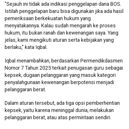
"Sejauh ini tidak ada indikasi penggelapan dana BOS.
Istilah penggelapan baru bisa digunakan jika ada hasil
pemeriksaan berkekuatan hukum yang
menyatakannya. Kalau sudah mengarah ke proses
hukum, itu bukan ranah dan kewenangan saya. Yang
jelas, kami mengikuti aturan serta kebijakan yang
berlaku," kata Iqbal.
Iqbal menambahkan, berdasarkan Permendikdasmen
Nomor 7 Tahun 2025 terkait penugasan guru sebagai
kepsek, dugaan pelanggaran yang masuk kategori
penyalahgunaan kewenangan berpotensi menjadi
pelanggaran berat.
Dalam aturan tersebut, ada tiga opsi pemberhentian
kepsek, yaitu karena meninggal dunia, melakukan
pelanggaran berat, atau atas permintaan sendiri.