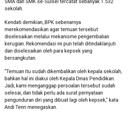
SMA dan SMK se-Sulsel tercatat sebanyak 1.532
sekolah.
Kendati demikian, BPK sebenarnya
merekomendasikan agar temuan tersebut
diselesaikan melalui mekanisme pengembalian
kerugian. Rekomendasi ini pun telah ditindaklanjuti
dan diselesaikan oleh para kepsek yang
bersangkutan.
"Temuan itu sudah dikembalikan oleh kepala sekolah,
bahkan hal ini diakui oleh Kepala Dinas Pendidikan.
Jadi, kami menganggap persoalan tersebut sudah
selesai, dan tidak perlu ada surat pernyataan
pengunduran diri yang dibuat lagi oleh kepsek," kata
Andi Tenri menegaskan.