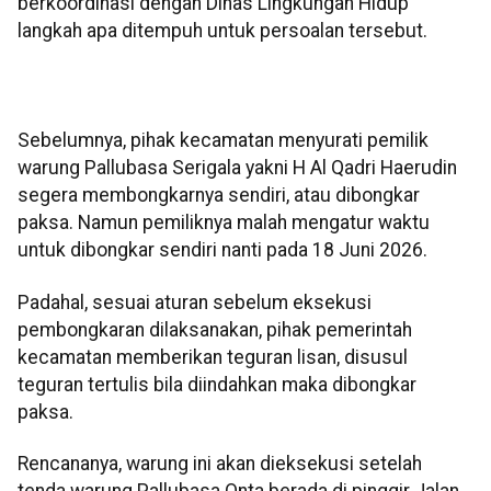
berkoordinasi dengan Dinas Lingkungan Hidup
langkah apa ditempuh untuk persoalan tersebut.
‎Sebelumnya, pihak kecamatan menyurati pemilik
warung Pallubasa Serigala yakni H Al Qadri Haerudin
segera membongkarnya sendiri, atau dibongkar
paksa. Namun pemiliknya malah mengatur waktu
untuk dibongkar sendiri nanti pada 18 Juni 2026.
Padahal, sesuai aturan sebelum eksekusi
pembongkaran dilaksanakan, pihak pemerintah
kecamatan memberikan teguran lisan, disusul
teguran tertulis bila diindahkan maka dibongkar
paksa.
Rencananya, warung ini akan dieksekusi setelah