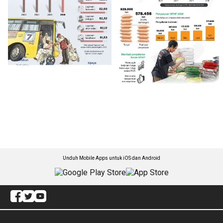
Unduh Mobile Apps untuk iOS dan Android