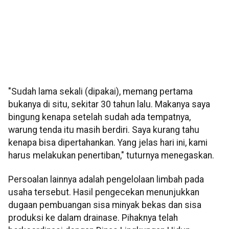
"Sudah lama sekali (dipakai), memang pertama
bukanya di situ, sekitar 30 tahun lalu. Makanya saya
bingung kenapa setelah sudah ada tempatnya,
warung tenda itu masih berdiri. Saya kurang tahu
kenapa bisa dipertahankan. Yang jelas hari ini, kami
harus melakukan penertiban," tuturnya menegaskan.
Persoalan lainnya adalah pengelolaan limbah pada
usaha tersebut. Hasil pengecekan menunjukkan
dugaan pembuangan sisa minyak bekas dan sisa
produksi ke dalam drainase. Pihaknya telah