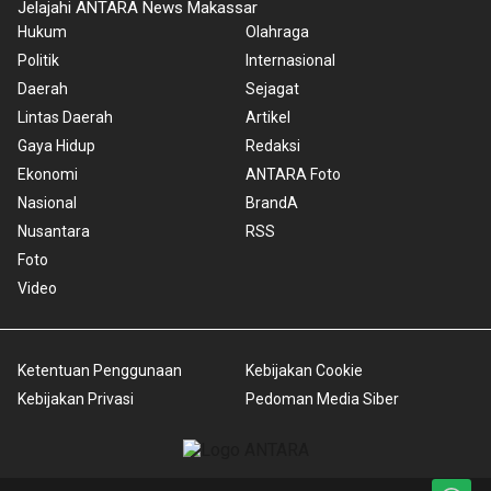
Jelajahi ANTARA News Makassar
Hukum
Olahraga
Politik
Internasional
Daerah
Sejagat
Lintas Daerah
Artikel
Gaya Hidup
Redaksi
Ekonomi
ANTARA Foto
Nasional
BrandA
Nusantara
RSS
Foto
Video
Ketentuan Penggunaan
Kebijakan Cookie
Kebijakan Privasi
Pedoman Media Siber