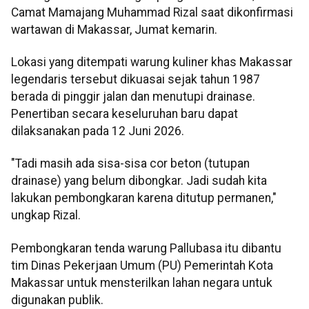
Camat Mamajang Muhammad Rizal saat dikonfirmasi
wartawan di Makassar, Jumat kemarin.
Lokasi yang ditempati warung kuliner khas Makassar
legendaris tersebut dikuasai sejak tahun 1987
berada di pinggir jalan dan menutupi drainase.
Penertiban secara keseluruhan baru dapat
dilaksanakan pada 12 Juni 2026.
"Tadi masih ada sisa-sisa cor beton (tutupan
drainase) yang belum dibongkar. Jadi sudah kita
lakukan pembongkaran karena ditutup permanen,"
ungkap Rizal.
Pembongkaran tenda warung Pallubasa itu dibantu
tim Dinas Pekerjaan Umum (PU) Pemerintah Kota
Makassar untuk mensterilkan lahan negara untuk
digunakan publik.