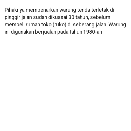
Pihaknya membenarkan warung tenda terletak di
pinggir jalan sudah dikuasai 30 tahun, sebelum
membeli rumah toko (ruko) di seberang jalan. Warung
ini digunakan berjualan pada tahun 1980-an