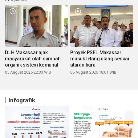
DLH Makassar ajak
Proyek PSEL Makassar
masyarakat olah sampah
masuk lelang ulang sesuai
organik sistem komunal
aturan baru
05 August 2026 22:33 WIB
05 August 2026 18:01 WIB
Infografik