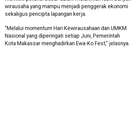
wirausaha yang mampu menjadi penggerak ekonomi
sekaligus pencipta lapangan kerja.
"Melalui momentum Hari Kewirausahaan dan UMKM
Nasional yang diperingati setiap Juni, Pemerintah
Kota Makassar menghadirkan Ewa-Ko Fest," jelasnya.