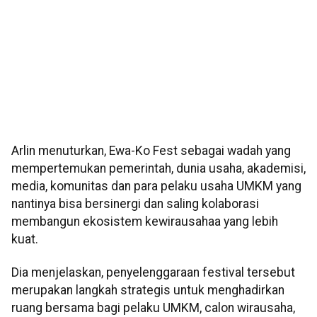
Arlin menuturkan, Ewa-Ko Fest sebagai wadah yang
mempertemukan pemerintah, dunia usaha, akademisi,
media, komunitas dan para pelaku usaha UMKM yang
nantinya bisa bersinergi dan saling kolaborasi
membangun ekosistem kewirausahaa yang lebih
kuat.
Dia menjelaskan, penyelenggaraan festival tersebut
merupakan langkah strategis untuk menghadirkan
ruang bersama bagi pelaku UMKM, calon wirausaha,