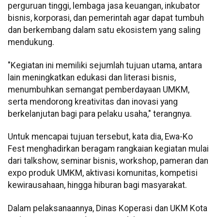
perguruan tinggi, lembaga jasa keuangan, inkubator
bisnis, korporasi, dan pemerintah agar dapat tumbuh
dan berkembang dalam satu ekosistem yang saling
mendukung.
"Kegiatan ini memiliki sejumlah tujuan utama, antara
lain meningkatkan edukasi dan literasi bisnis,
menumbuhkan semangat pemberdayaan UMKM,
serta mendorong kreativitas dan inovasi yang
berkelanjutan bagi para pelaku usaha," terangnya.
Untuk mencapai tujuan tersebut, kata dia, Ewa-Ko
Fest menghadirkan beragam rangkaian kegiatan mulai
dari talkshow, seminar bisnis, workshop, pameran dan
expo produk UMKM, aktivasi komunitas, kompetisi
kewirausahaan, hingga hiburan bagi masyarakat.
Dalam pelaksanaannya, Dinas Koperasi dan UKM Kota