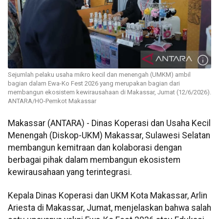
Sejumlah pelaku usaha mikro kecil dan menengah (UMKM) ambil
bagian dalam Ewa-Ko Fest 2026 yang merupakan bagian dari
membangun ekosistem kewirausahaan di Makassar, Jumat (12/6/2026).
ANTARA/HO-Pemkot Makassar
Makassar (ANTARA) - Dinas Koperasi dan Usaha Kecil
Menengah (Diskop-UKM) Makassar, Sulawesi Selatan
membangun kemitraan dan kolaborasi dengan
berbagai pihak dalam membangun ekosistem
kewirausahaan yang terintegrasi.
Kepala Dinas Koperasi dan UKM Kota Makassar, Arlin
Ariesta di Makassar, Jumat, menjelaskan bahwa salah