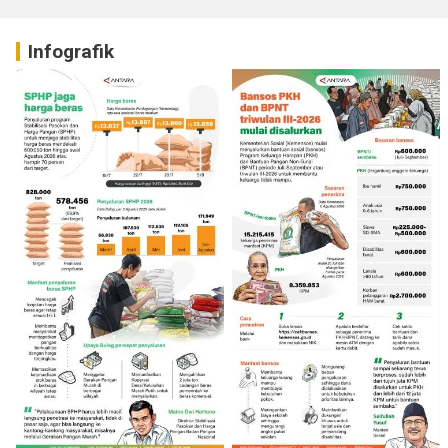
Infografik