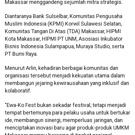
Makassar menggandeng sejumlah mitra strategis.
Diantaranya Bank Sulselbar, Komunitas Pengusaha
Muslim Indonesia (KPMI) Korwil Sulawesi Selatan,
Komunitas Tangan Di Atas (TDA) Makassar, HIPMI
Kota Makassar, HIPMI PT UNM, Asosiasi Inkubator
Bisnis Indonesia Sulampapua, Muraya Studio, serta
PT Bumi Raya.
Menurut Arlin, kehadiran berbagai komunitas dan
organisasi tersebut menjadi kekuatan utama dalam
membangun jejaring kewirausahaan yang inklusif dan
kolaboratif.
"Ewa-Ko Fest bukan sekadar festival, tetapi menjadi
tempat bertemunya para pelaku usaha untuk bertukar
ide, membangun sinergi, memperluas jaringan, dan
menciptakan inovasi baru agar produk-produk UMKM