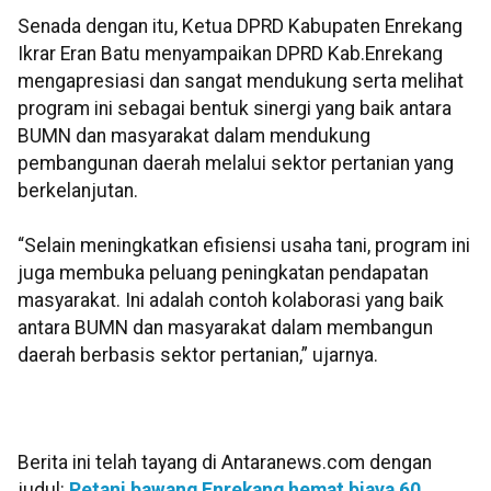
Senada dengan itu, Ketua DPRD Kabupaten Enrekang
Ikrar Eran Batu menyampaikan DPRD Kab.Enrekang
mengapresiasi dan sangat mendukung serta melihat
program ini sebagai bentuk sinergi yang baik antara
BUMN dan masyarakat dalam mendukung
pembangunan daerah melalui sektor pertanian yang
berkelanjutan.
“Selain meningkatkan efisiensi usaha tani, program ini
juga membuka peluang peningkatan pendapatan
masyarakat. Ini adalah contoh kolaborasi yang baik
antara BUMN dan masyarakat dalam membangun
daerah berbasis sektor pertanian,” ujarnya.
Berita ini telah tayang di Antaranews.com dengan
judul:
Petani bawang Enrekang hemat biaya 60