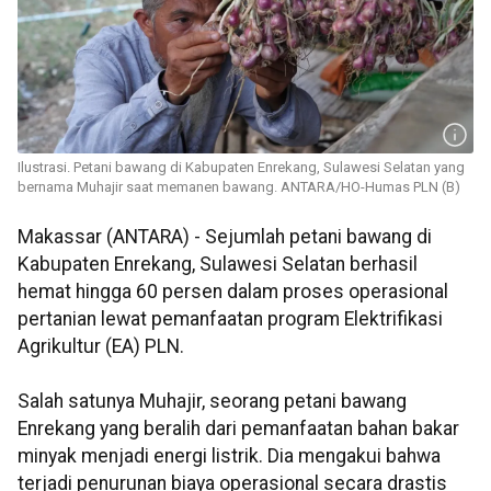
Ilustrasi. Petani bawang di Kabupaten Enrekang, Sulawesi Selatan yang
bernama Muhajir saat memanen bawang. ANTARA/HO-Humas PLN (B)
Makassar (ANTARA) - Sejumlah petani bawang di
Kabupaten Enrekang, Sulawesi Selatan berhasil
hemat hingga 60 persen dalam proses operasional
pertanian lewat pemanfaatan program Elektrifikasi
Agrikultur (EA) PLN.
Salah satunya Muhajir, seorang petani bawang
Enrekang yang beralih dari pemanfaatan bahan bakar
minyak menjadi energi listrik. Dia mengakui bahwa
terjadi penurunan biaya operasional secara drastis