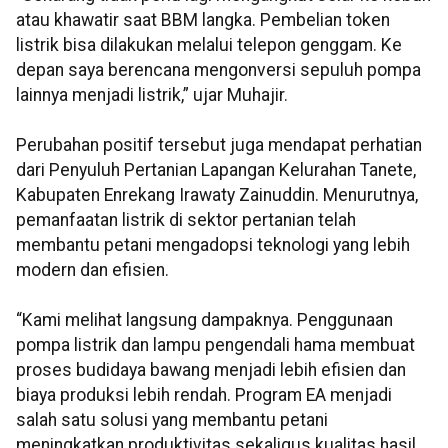
atau khawatir saat BBM langka. Pembelian token
listrik bisa dilakukan melalui telepon genggam. Ke
depan saya berencana mengonversi sepuluh pompa
lainnya menjadi listrik,” ujar Muhajir.
Perubahan positif tersebut juga mendapat perhatian
dari Penyuluh Pertanian Lapangan Kelurahan Tanete,
Kabupaten Enrekang Irawaty Zainuddin. Menurutnya,
pemanfaatan listrik di sektor pertanian telah
membantu petani mengadopsi teknologi yang lebih
modern dan efisien.
“Kami melihat langsung dampaknya. Penggunaan
pompa listrik dan lampu pengendali hama membuat
proses budidaya bawang menjadi lebih efisien dan
biaya produksi lebih rendah. Program EA menjadi
salah satu solusi yang membantu petani
meningkatkan produktivitas sekaligus kualitas hasil