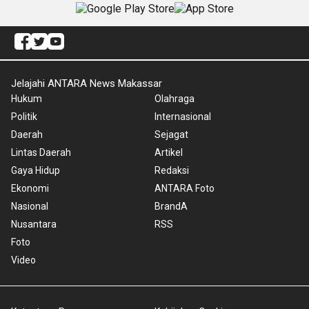
Jelajahi ANTARA News Makassar
Hukum
Olahraga
Politik
Internasional
Daerah
Sejagat
Lintas Daerah
Artikel
Gaya Hidup
Redaksi
Ekonomi
ANTARA Foto
Nasional
BrandA
Nusantara
RSS
Foto
Video