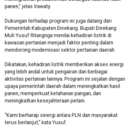
panen,” jelas Irawaty.
Dukungan terhadap program ini juga datang dari
Pemerintah Kabupaten Enrekang. Bupati Enrekang
Muh Yusuf Ritangnga menilai kehadiran listrik di
kawasan pertanian menjadi faktor penting dalam
mendorong modernisasi sektor pertanian daerah.
Dikatakan, kehadiran listrik memberikan akses energi
yang lebih andal untuk pengairan dan berbagai
aktivitas pertanian lainnya. Program ini sejalan dengan
upaya pemerintah daerah dalam meningkatkan hasil
panen, memperkuat ketahanan pangan, dan
meningkatkan kesejahteraan petani.
"Kami berharap sinergi antara PLN dan masyarakat
terus berlanjut,” kata Yusuf.