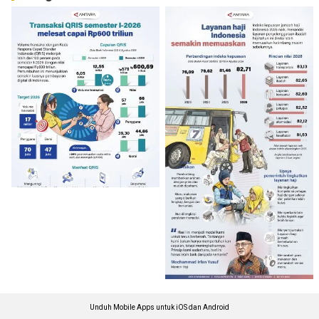
Unduh Mobile Apps untuk iOS dan Android