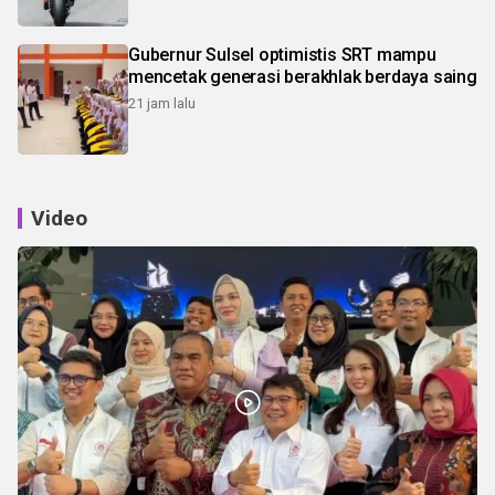
Gubernur Sulsel optimistis SRT mampu
mencetak generasi berakhlak berdaya saing
21 jam lalu
Video