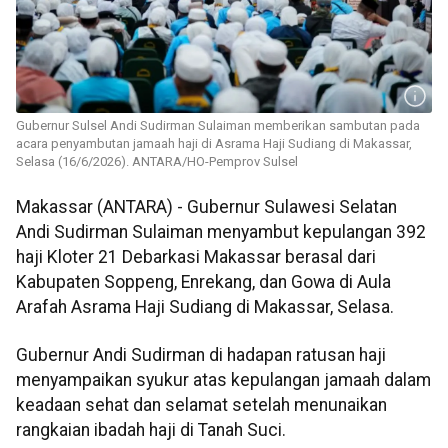
Gubernur Sulsel Andi Sudirman Sulaiman memberikan sambutan pada
acara penyambutan jamaah haji di Asrama Haji Sudiang di Makassar,
Selasa (16/6/2026). ANTARA/HO-Pemprov Sulsel
Makassar (ANTARA) - Gubernur Sulawesi Selatan
Andi Sudirman Sulaiman menyambut kepulangan 392
haji Kloter 21 Debarkasi Makassar berasal dari
Kabupaten Soppeng, Enrekang, dan Gowa di Aula
Arafah Asrama Haji Sudiang di Makassar, Selasa.
Gubernur Andi Sudirman di hadapan ratusan haji
menyampaikan syukur atas kepulangan jamaah dalam
keadaan sehat dan selamat setelah menunaikan
rangkaian ibadah haji di Tanah Suci.