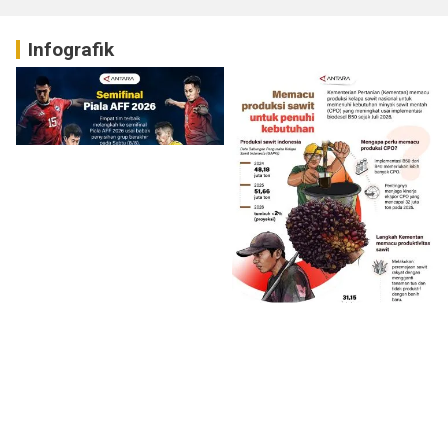
Infografik