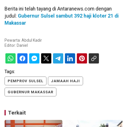
Berita ini telah tayang di Antaranews.com dengan
judul:
Gubernur Sulsel sambut 392 haji kloter 21 di
Makassar
Pewarta: Abdul Kadir
Editor:
Daniel
Tags:
PEMPROV SULSEL
JAMAAH HAJI
GUBERNUR MAKASSAR
Terkait