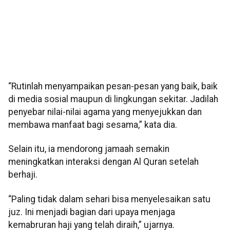
“Rutinlah menyampaikan pesan-pesan yang baik, baik
di media sosial maupun di lingkungan sekitar. Jadilah
penyebar nilai-nilai agama yang menyejukkan dan
membawa manfaat bagi sesama,” kata dia.
Selain itu, ia mendorong jamaah semakin
meningkatkan interaksi dengan Al Quran setelah
berhaji.
“Paling tidak dalam sehari bisa menyelesaikan satu
juz. Ini menjadi bagian dari upaya menjaga
kemabruran haji yang telah diraih,” ujarnya.