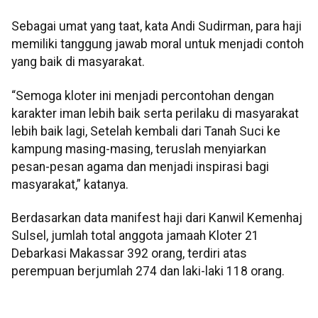
Sebagai umat yang taat, kata Andi Sudirman, para haji
memiliki tanggung jawab moral untuk menjadi contoh
yang baik di masyarakat.
“Semoga kloter ini menjadi percontohan dengan
karakter iman lebih baik serta perilaku di masyarakat
lebih baik lagi, Setelah kembali dari Tanah Suci ke
kampung masing-masing, teruslah menyiarkan
pesan-pesan agama dan menjadi inspirasi bagi
masyarakat,” katanya.
Berdasarkan data manifest haji dari Kanwil Kemenhaj
Sulsel, jumlah total anggota jamaah Kloter 21
Debarkasi Makassar 392 orang, terdiri atas
perempuan berjumlah 274 dan laki-laki 118 orang.