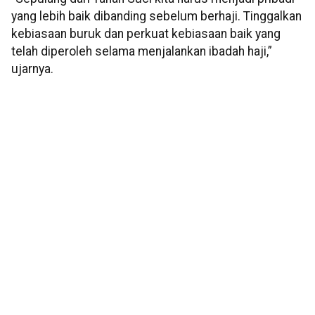
yang lebih baik dibanding sebelum berhaji. Tinggalkan
kebiasaan buruk dan perkuat kebiasaan baik yang
telah diperoleh selama menjalankan ibadah haji,”
ujarnya.