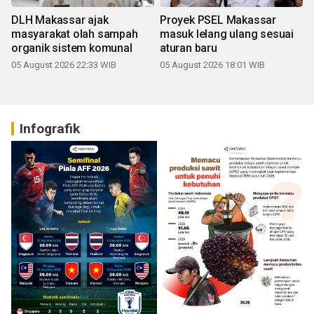
DLH Makassar ajak
Proyek PSEL Makassar
masyarakat olah sampah
masuk lelang ulang sesuai
organik sistem komunal
aturan baru
05 August 2026 22:33 WIB
05 August 2026 18:01 WIB
Infografik