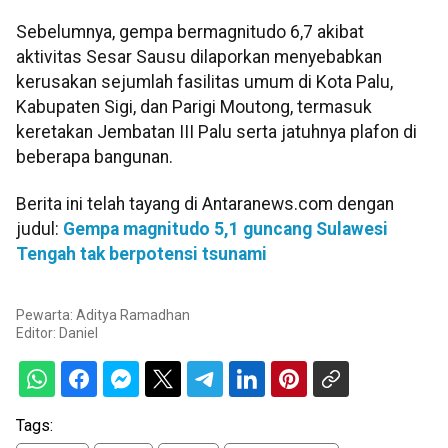
Sebelumnya, gempa bermagnitudo 6,7 akibat
aktivitas Sesar Sausu dilaporkan menyebabkan
kerusakan sejumlah fasilitas umum di Kota Palu,
Kabupaten Sigi, dan Parigi Moutong, termasuk
keretakan Jembatan III Palu serta jatuhnya plafon di
beberapa bangunan.
Berita ini telah tayang di Antaranews.com dengan
judul:
Gempa magnitudo 5,1 guncang Sulawesi
Tengah tak berpotensi tsunami
Pewarta: Aditya Ramadhan
Editor:
Daniel
Tags: