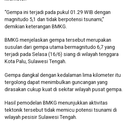
“Gempa ini terjadi pada pukul 01.29 WIB dengan
magnitudo 5,1 dan tidak berpotensi tsunami,”
demikian keterangan BMKG.
BMKG menjelaskan gempa tersebut merupakan
susulan dari gempa utama bermagnitudo 6,7 yang
terjadi pada Selasa (16/6) siang di wilayah tenggara
Kota Palu, Sulawesi Tengah.
Gempa dangkal dengan kedalaman lima kilometer itu
tergolong dapat menimbulkan guncangan yang
dirasakan cukup kuat di sekitar wilayah pusat gempa.
Hasil pemodelan BMKG menunjukkan aktivitas
tektonik tersebut tidak memicu potensi tsunami di
wilayah pesisir Sulawesi Tengah.