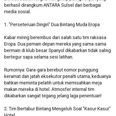
berhasil dirangkum ANTARA Sulsel dari berbagai
media sosial.
1. "Perseteruan Dingin" Dua Bintang Muda Eropa
Kabar miring berembus dari salah satu tim raksasa
Eropa. Dua pemain depan mereka yang sama-sama
bermain di klub besar Spanyol dikabarkan tidak saling
bertegur sapa selama sesi latihan.
Rumornya: Gara-gara berebut nomor punggung
keramat dan jatah eksekutor penalti utama, keduanya
bahkan meminta pelatih untuk memisahkan meja
makan mereka di hotel. Atmosfer internal tim
dikabarkan sangat tegang jelang laga penentuan!
2. Tim Bertabur Bintang Mengeluh Soal "Kasur Kasur"
Hotel