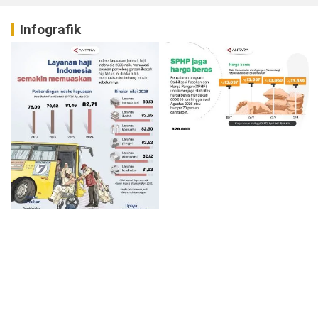
Infografik