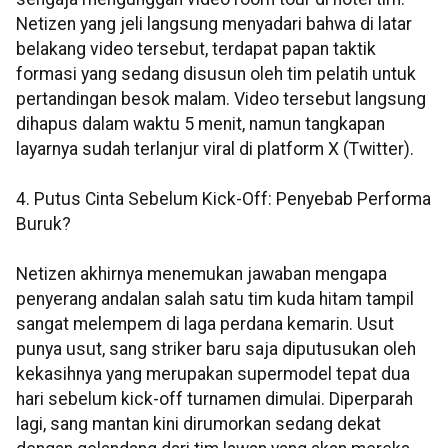
Netizen yang jeli langsung menyadari bahwa di latar
belakang video tersebut, terdapat papan taktik
formasi yang sedang disusun oleh tim pelatih untuk
pertandingan besok malam. Video tersebut langsung
dihapus dalam waktu 5 menit, namun tangkapan
layarnya sudah terlanjur viral di platform X (Twitter).
4. Putus Cinta Sebelum Kick-Off: Penyebab Performa
Buruk?
Netizen akhirnya menemukan jawaban mengapa
penyerang andalan salah satu tim kuda hitam tampil
sangat melempem di laga perdana kemarin. Usut
punya usut, sang striker baru saja diputusukan oleh
kekasihnya yang merupakan supermodel tepat dua
hari sebelum kick-off turnamen dimulai. Diperparah
lagi, sang mantan kini dirumorkan sedang dekat