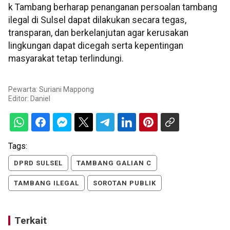
k Tambang berharap penanganan persoalan tambang
ilegal di Sulsel dapat dilakukan secara tegas,
transparan, dan berkelanjutan agar kerusakan
lingkungan dapat dicegah serta kepentingan
masyarakat tetap terlindungi.
Pewarta: Suriani Mappong
Editor:
Daniel
Tags:
DPRD SULSEL
TAMBANG GALIAN C
TAMBANG ILEGAL
SOROTAN PUBLIK
Terkait