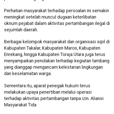
Perhatian masyarakat terhadap persoalan ini semakin
meningkat setelah muncul dugaan keterlibatan
oknum pejabat dalam aktivitas pertambangan ilegal di
sejumlah daerah.
Berbagai kelompok masyarakat dan organisasi sipil di
Kabupaten Takalar, Kabupaten Maros, Kabupaten
Enrekang, hingga Kabupaten Toraja Utara juga terus
menyampaikan penolakan terhadap kegiatan tambang
yang dianggap mengancam kelestarian lingkungan
dan keselamatan warga.
Sementara itu, aparat penegak hukum terus
melakukan upaya penertiban melalui operasi
terhadap aktivitas pertambangan tanpa izin. Aliansi
Masyarakat Tida