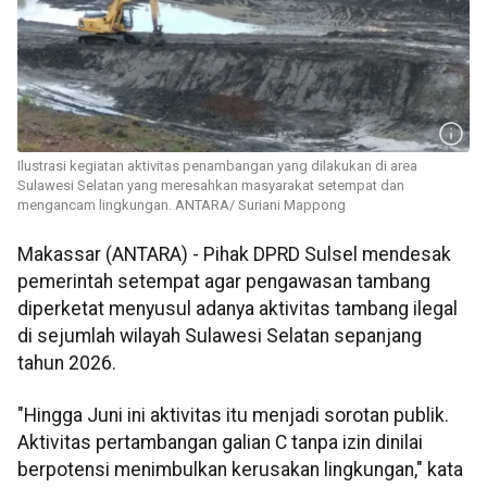
Ilustrasi kegiatan aktivitas penambangan yang dilakukan di area
Sulawesi Selatan yang meresahkan masyarakat setempat dan
mengancam lingkungan. ANTARA/ Suriani Mappong
Makassar (ANTARA) - Pihak DPRD Sulsel mendesak
pemerintah setempat agar pengawasan tambang
diperketat menyusul adanya aktivitas tambang ilegal
di sejumlah wilayah Sulawesi Selatan sepanjang
tahun 2026.
"Hingga Juni ini aktivitas itu menjadi sorotan publik.
Aktivitas pertambangan galian C tanpa izin dinilai
berpotensi menimbulkan kerusakan lingkungan," kata