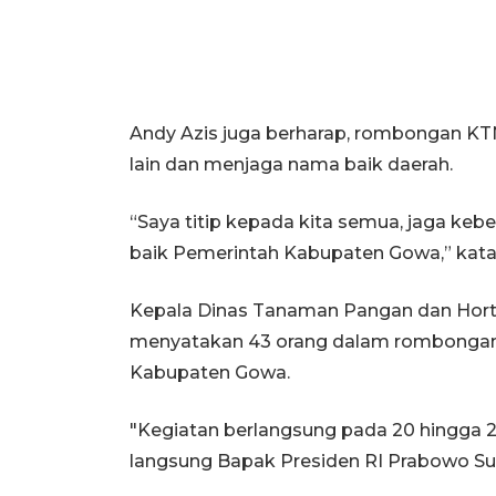
Andy Azis juga berharap, rombongan K
lain dan menjaga nama baik daerah.
“Saya titip kepada kita semua, jaga ke
baik Pemerintah Kabupaten Gowa,” kata
Kepala Dinas Tanaman Pangan dan Hort
menyatakan 43 orang dalam rombongan it
Kabupaten Gowa.
"Kegiatan berlangsung pada 20 hingga 2
langsung Bapak Presiden RI Prabowo Sub