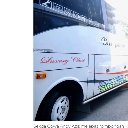
Sekda Gowa Andy Azis melepas rombongan K