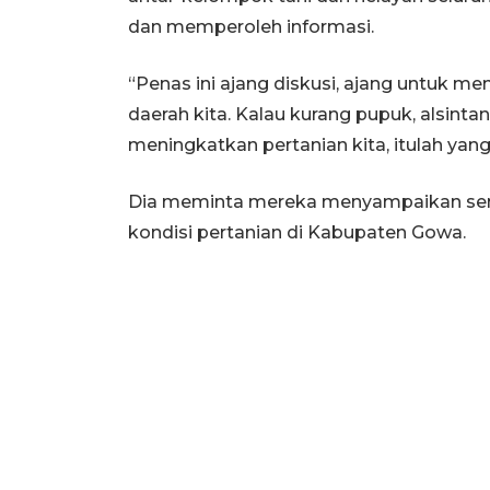
dan memperoleh informasi.
“Penas ini ajang diskusi, ajang untuk men
daerah kita. Kalau kurang pupuk, alsintan
meningkatkan pertanian kita, itulah yang
Dia meminta mereka menyampaikan semua
kondisi pertanian di Kabupaten Gowa.