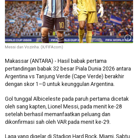
Messi dan Vozinha. (X/FIFAcom)
Makassar (ANTARA) - Hasil babak pertama
pertandingan babak 32 besar Piala Dunia 2026 antara
Argentina vs Tanjung Verde (Cape Verde) berakhir
dengan skor 1–0 untuk keunggulan Argentina.
Gol tunggal Albiceleste pada paruh pertama dicetak
oleh sang kapten, Lionel Messi, pada menit ke-28
setelah berhasil memanfaatkan peluang dan
dikonfirmasi sah oleh VAR pada menit ke-29.
Laga yang digelar di Stadion Hard Rock, Miami, Sabtu