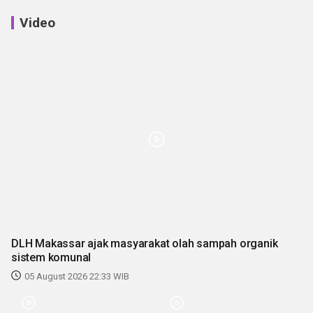
Video
DLH Makassar ajak masyarakat olah sampah organik
sistem komunal
05 August 2026 22:33 WIB