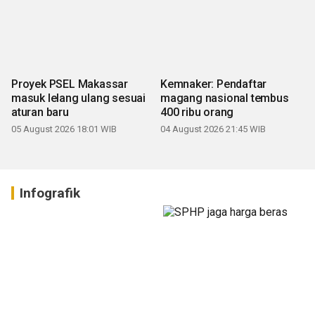
Proyek PSEL Makassar
Kemnaker: Pendaftar
masuk lelang ulang sesuai
magang nasional tembus
aturan baru
400 ribu orang
05 August 2026 18:01 WIB
04 August 2026 21:45 WIB
Infografik