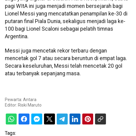
pagi WItA ini juga menjadi momen bersejarah bagi
Lionel Messi yang mencatatkan penampilan ke-30 di
putaran final Piala Dunia, sekaligus menjadi laga ke-
100 bagi Lionel Scaloni sebagai pelatih timnas
Argentina.
Messi juga mencetak rekor terbaru dengan
mencetak gol 7 atau secara beruntun di empat laga.
Secara keseluruhan, Messi telah mencetak 20 gol
atau terbanyak sepanjang masa.
Pewarta: Antara
Editor:
Riski Maruto
Tags: