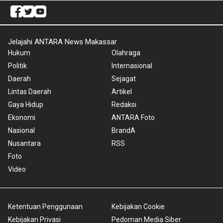
Jelajahi ANTARA News Makassar
Hukum
Olahraga
Politik
Internasional
Daerah
Sejagat
Lintas Daerah
Artikel
Gaya Hidup
Redaksi
Ekonomi
ANTARA Foto
Nasional
BrandA
Nusantara
RSS
Foto
Video
Ketentuan Penggunaan
Kebijakan Cookie
Kebijakan Privasi
Pedoman Media Siber