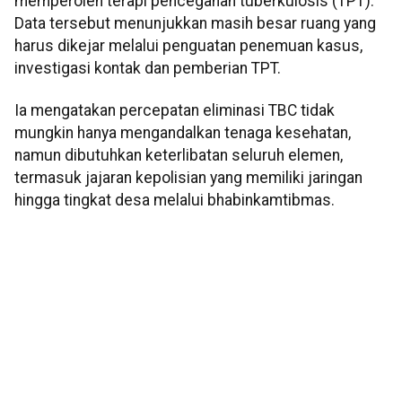
memperoleh terapi pencegahan tuberkulosis (TPT).
Data tersebut menunjukkan masih besar ruang yang
harus dikejar melalui penguatan penemuan kasus,
investigasi kontak dan pemberian TPT.
Ia mengatakan percepatan eliminasi TBC tidak
mungkin hanya mengandalkan tenaga kesehatan,
namun dibutuhkan keterlibatan seluruh elemen,
termasuk jajaran kepolisian yang memiliki jaringan
hingga tingkat desa melalui bhabinkamtibmas.