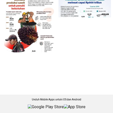
Unduh Mobile Apps untuk iOS dan Android