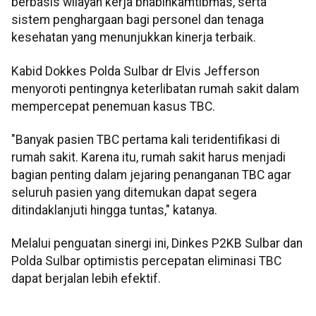
berbasis wilayah kerja bhabinkamtibmas, serta
sistem penghargaan bagi personel dan tenaga
kesehatan yang menunjukkan kinerja terbaik.
Kabid Dokkes Polda Sulbar dr Elvis Jefferson
menyoroti pentingnya keterlibatan rumah sakit dalam
mempercepat penemuan kasus TBC.
"Banyak pasien TBC pertama kali teridentifikasi di
rumah sakit. Karena itu, rumah sakit harus menjadi
bagian penting dalam jejaring penanganan TBC agar
seluruh pasien yang ditemukan dapat segera
ditindaklanjuti hingga tuntas," katanya.
Melalui penguatan sinergi ini, Dinkes P2KB Sulbar dan
Polda Sulbar optimistis percepatan eliminasi TBC
dapat berjalan lebih efektif.