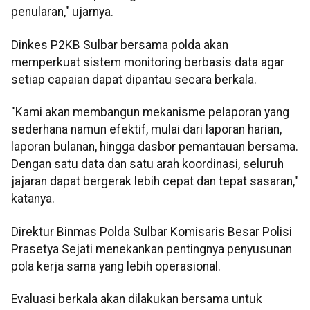
penularan," ujarnya.
Dinkes P2KB Sulbar bersama polda akan
memperkuat sistem monitoring berbasis data agar
setiap capaian dapat dipantau secara berkala.
"Kami akan membangun mekanisme pelaporan yang
sederhana namun efektif, mulai dari laporan harian,
laporan bulanan, hingga dasbor pemantauan bersama.
Dengan satu data dan satu arah koordinasi, seluruh
jajaran dapat bergerak lebih cepat dan tepat sasaran,"
katanya.
Direktur Binmas Polda Sulbar Komisaris Besar Polisi
Prasetya Sejati menekankan pentingnya penyusunan
pola kerja sama yang lebih operasional.
Evaluasi berkala akan dilakukan bersama untuk