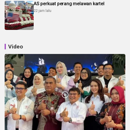
AS perkuat perang melawan kartel
22 jam lalu
Video