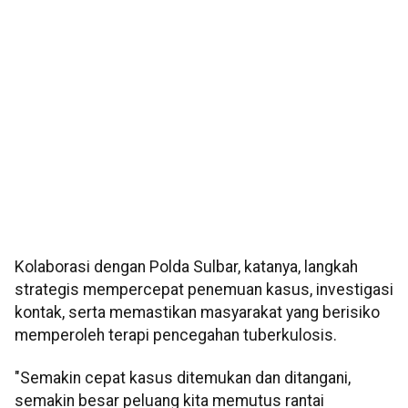
Kolaborasi dengan Polda Sulbar, katanya, langkah
strategis mempercepat penemuan kasus, investigasi
kontak, serta memastikan masyarakat yang berisiko
memperoleh terapi pencegahan tuberkulosis.
"Semakin cepat kasus ditemukan dan ditangani,
semakin besar peluang kita memutus rantai