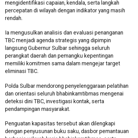
mengidentifikasi capaian, kendala, serta langkah
percepatan di wilayah dengan indikator yang masih
rendah.
Ia mengusulkan analisis dan evaluasi penanganan
TBC menjadi agenda strategis yang dipimpin
langsung Gubernur Sulbar sehingga seluruh
perangkat daerah dan pemangku kepentingan
memiliki komitmen sama dalam mengejar target
eliminasi TBC.
Polda Sulbar mendorong penyelenggaraan pelatihan
dan orientasi seluruh bhabinkamtibmas mengenai
deteksi dini TBC, investigasi kontak, serta
pendampingan masyarakat.
Penguatan kapasitas tersebut akan dilengkapi
dengan penyusunan buku saku, dasbor pemantauan