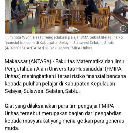
Illuminata Wynnie saat mengedukasi pelajar SMA terkait literasi risiko
finansial bencana di Kabupaten Selayar, Sulawesi Selatan, Sabtu
(4/07/2026). ANTARA/HO-Dok.Dosen FMIPA Unhas
Makassar (ANTARA) - Fakultas Matematika dan Ilmu
Pengetahuan Alam Universitas Hasanuddin (FMIPA
Unhas) meningkatkan literasi risiko finansial bencana
kepada puluhan pelajar di Kabupaten Kepulauan
Selayar, Sulawesi Selatan, Sabtu.
Giat yang dilaksanakan para tim pengajar FMIPA
Unhas tersebut merupakan bagian dari pengabdian
kepada masyarakat yang menargetkan para generasi
muda.