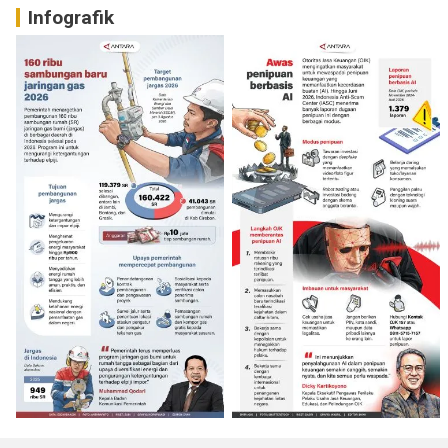
Infografik