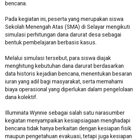
bencana.
Pada kegiatan ini, peserta yang merupakan siswa
Sekolah Menengah Atas (SMA) di Selayar mengikuti
simulasi perhitungan dana darurat desa sebagai
bentuk pembelajaran berbasis kasus.
Melalui simulasi tersebut, para siswa diajak
menghitung kebutuhan dana darurat berdasarkan
data historis kejadian bencana, menentukan besaran
iuran yang adil bagi masyarakat, serta memahami
biaya operasional yang diperlukan dalam pengelolaan
dana kolektif.
Illuminata Wynnie sebagai salah satu narasumber
kegiatan menyampaikan kesiapsiagaan menghadapi
bencana tidak hanya berkaitan dengan kesiapan fisik
maupun pengetahuan evakuasi, tetapi juga kesiapan