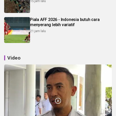
15 jam lalu
Piala AFF 2026 - Indonesia butuh cara
menyerang lebih variatif
21 jam lalu
Video