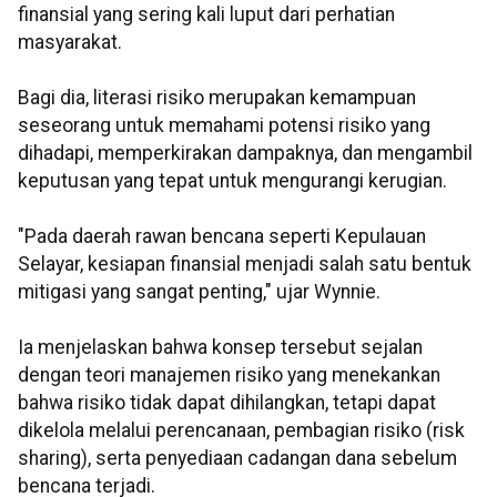
finansial yang sering kali luput dari perhatian
masyarakat.
Bagi dia, literasi risiko merupakan kemampuan
seseorang untuk memahami potensi risiko yang
dihadapi, memperkirakan dampaknya, dan mengambil
keputusan yang tepat untuk mengurangi kerugian.
"Pada daerah rawan bencana seperti Kepulauan
Selayar, kesiapan finansial menjadi salah satu bentuk
mitigasi yang sangat penting," ujar Wynnie.
Ia menjelaskan bahwa konsep tersebut sejalan
dengan teori manajemen risiko yang menekankan
bahwa risiko tidak dapat dihilangkan, tetapi dapat
dikelola melalui perencanaan, pembagian risiko (risk
sharing), serta penyediaan cadangan dana sebelum
bencana terjadi.