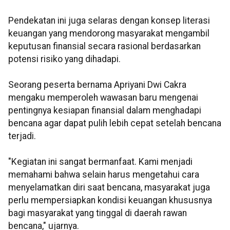
Pendekatan ini juga selaras dengan konsep literasi
keuangan yang mendorong masyarakat mengambil
keputusan finansial secara rasional berdasarkan
potensi risiko yang dihadapi.
Seorang peserta bernama Apriyani Dwi Cakra
mengaku memperoleh wawasan baru mengenai
pentingnya kesiapan finansial dalam menghadapi
bencana agar dapat pulih lebih cepat setelah bencana
terjadi.
"Kegiatan ini sangat bermanfaat. Kami menjadi
memahami bahwa selain harus mengetahui cara
menyelamatkan diri saat bencana, masyarakat juga
perlu mempersiapkan kondisi keuangan khususnya
bagi masyarakat yang tinggal di daerah rawan
bencana," ujarnya.