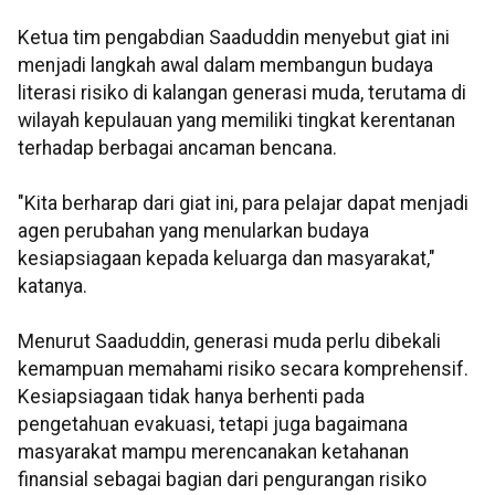
Ketua tim pengabdian Saaduddin menyebut giat ini
menjadi langkah awal dalam membangun budaya
literasi risiko di kalangan generasi muda, terutama di
wilayah kepulauan yang memiliki tingkat kerentanan
terhadap berbagai ancaman bencana.
"Kita berharap dari giat ini, para pelajar dapat menjadi
agen perubahan yang menularkan budaya
kesiapsiagaan kepada keluarga dan masyarakat,"
katanya.
Menurut Saaduddin, generasi muda perlu dibekali
kemampuan memahami risiko secara komprehensif.
Kesiapsiagaan tidak hanya berhenti pada
pengetahuan evakuasi, tetapi juga bagaimana
masyarakat mampu merencanakan ketahanan
finansial sebagai bagian dari pengurangan risiko