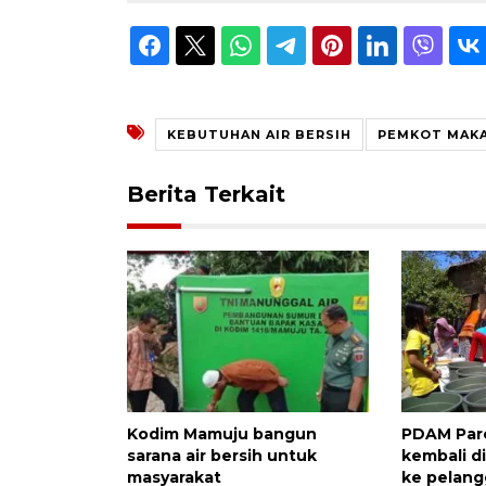
KEBUTUHAN AIR BERSIH
PEMKOT MAK
Berita Terkait
Kodim Mamuju bangun
PDAM Par
sarana air bersih untuk
kembali di
masyarakat
ke pelang