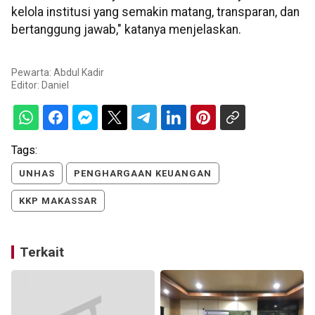
kelola institusi yang semakin matang, transparan, dan
bertanggung jawab," katanya menjelaskan.
Pewarta: Abdul Kadir
Editor:
Daniel
Tags:
UNHAS
PENGHARGAAN KEUANGAN
KKP MAKASSAR
Terkait