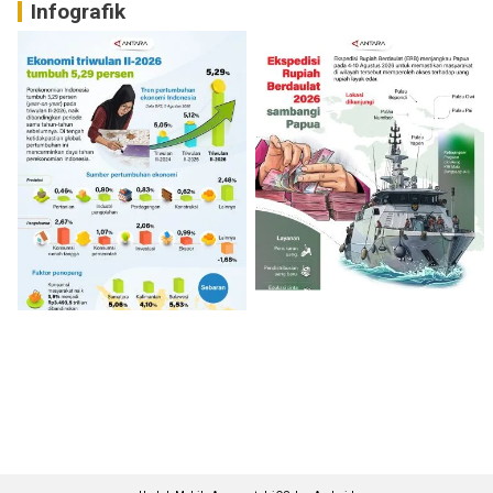
Infografik