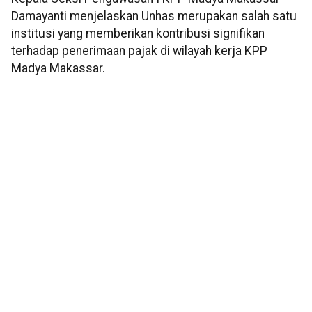
Damayanti menjelaskan Unhas merupakan salah satu
institusi yang memberikan kontribusi signifikan
terhadap penerimaan pajak di wilayah kerja KPP
Madya Makassar.