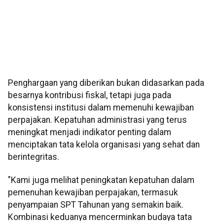
Penghargaan yang diberikan bukan didasarkan pada
besarnya kontribusi fiskal, tetapi juga pada
konsistensi institusi dalam memenuhi kewajiban
perpajakan. Kepatuhan administrasi yang terus
meningkat menjadi indikator penting dalam
menciptakan tata kelola organisasi yang sehat dan
berintegritas.
"Kami juga melihat peningkatan kepatuhan dalam
pemenuhan kewajiban perpajakan, termasuk
penyampaian SPT Tahunan yang semakin baik.
Kombinasi keduanya mencerminkan budaya tata