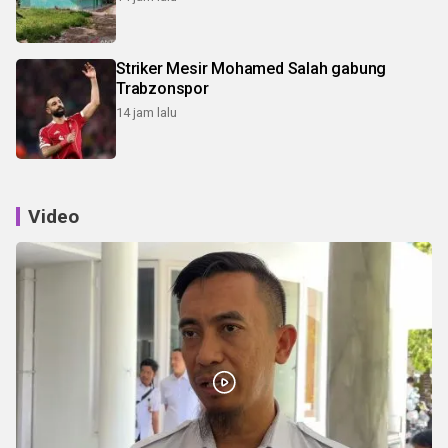
Striker Mesir Mohamed Salah gabung
Trabzonspor
14 jam lalu
Video