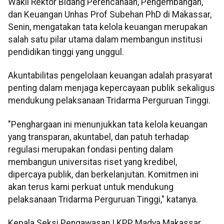
Wakil Rektor Bidang Perencanaan, Pengembangan,
dan Keuangan Unhas Prof Subehan PhD di Makassar,
Senin, mengatakan tata kelola keuangan merupakan
salah satu pilar utama dalam membangun institusi
pendidikan tinggi yang unggul.
Akuntabilitas pengelolaan keuangan adalah prasyarat
penting dalam menjaga kepercayaan publik sekaligus
mendukung pelaksanaan Tridarma Perguruan Tinggi.
"Penghargaan ini menunjukkan tata kelola keuangan
yang transparan, akuntabel, dan patuh terhadap
regulasi merupakan fondasi penting dalam
membangun universitas riset yang kredibel,
dipercaya publik, dan berkelanjutan. Komitmen ini
akan terus kami perkuat untuk mendukung
pelaksanaan Tridarma Perguruan Tinggi," katanya.
Kepala Seksi Pengawasan I KPP Madya Makassar