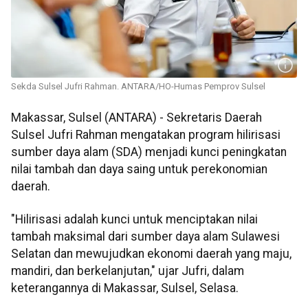
Sekda Sulsel Jufri Rahman. ANTARA/HO-Humas Pemprov Sulsel
Makassar, Sulsel (ANTARA) - Sekretaris Daerah
Sulsel Jufri Rahman mengatakan program hilirisasi
sumber daya alam (SDA) menjadi kunci peningkatan
nilai tambah dan daya saing untuk perekonomian
daerah.
"Hilirisasi adalah kunci untuk menciptakan nilai
tambah maksimal dari sumber daya alam Sulawesi
Selatan dan mewujudkan ekonomi daerah yang maju,
mandiri, dan berkelanjutan," ujar Jufri, dalam
keterangannya di Makassar, Sulsel, Selasa.