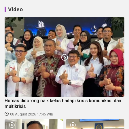
Video
Humas didorong naik kelas hadapi krisis komunikasi dan
multikrisis
08 August 2026 17:46 WIB