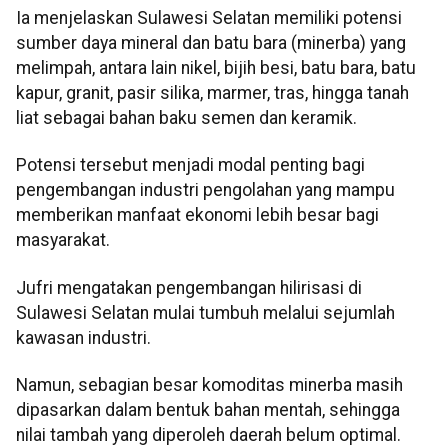
Ia menjelaskan Sulawesi Selatan memiliki potensi
sumber daya mineral dan batu bara (minerba) yang
melimpah, antara lain nikel, bijih besi, batu bara, batu
kapur, granit, pasir silika, marmer, tras, hingga tanah
liat sebagai bahan baku semen dan keramik.
Potensi tersebut menjadi modal penting bagi
pengembangan industri pengolahan yang mampu
memberikan manfaat ekonomi lebih besar bagi
masyarakat.
Jufri mengatakan pengembangan hilirisasi di
Sulawesi Selatan mulai tumbuh melalui sejumlah
kawasan industri.
Namun, sebagian besar komoditas minerba masih
dipasarkan dalam bentuk bahan mentah, sehingga
nilai tambah yang diperoleh daerah belum optimal.