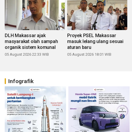
DLH Makassar ajak
Proyek PSEL Makassar
masyarakat olah sampah
masuk lelang ulang sesuai
organik sistem komunal
aturan baru
05 August 2026 22:33 WIB
05 August 2026 18:01 WIB
Infografik