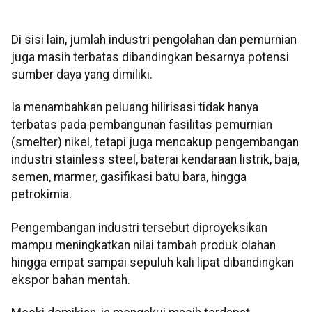
Di sisi lain, jumlah industri pengolahan dan pemurnian
juga masih terbatas dibandingkan besarnya potensi
sumber daya yang dimiliki.
Ia menambahkan peluang hilirisasi tidak hanya
terbatas pada pembangunan fasilitas pemurnian
(smelter) nikel, tetapi juga mencakup pengembangan
industri stainless steel, baterai kendaraan listrik, baja,
semen, marmer, gasifikasi batu bara, hingga
petrokimia.
Pengembangan industri tersebut diproyeksikan
mampu meningkatkan nilai tambah produk olahan
hingga empat sampai sepuluh kali lipat dibandingkan
ekspor bahan mentah.