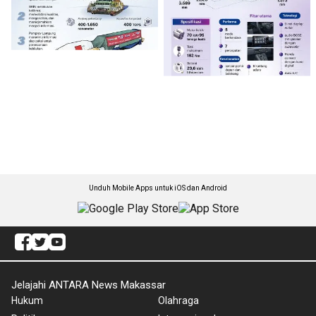
Unduh Mobile Apps untuk iOS dan Android
Jelajahi ANTARA News Makassar
Hukum
Olahraga