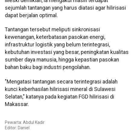
Meski demikian, ia mengakui masih terdapat
sejumlah tantangan yang harus diatasi agar hilirisasi
dapat berjalan optimal.
Tantangan tersebut meliputi sinkronisasi
kewenangan, keterbatasan pasokan energi,
infrastruktur logistik yang belum terintegrasi,
kebutuhan investasi yang besar, peningkatan kualitas
sumber daya manusia, hingga kepastian pasokan
bahan baku bagi industri pengolahan.
"Mengatasi tantangan secara terintegrasi adalah
kunci keberhasilan hilirisasi mineral di Sulawesi
Selatan," katanya pada kegiatan FGD hilirisasi di
Makassar.
Pewarta: Abdul Kadir
Editor:
Daniel