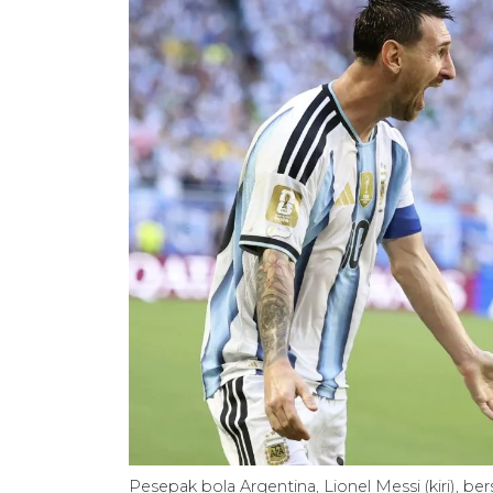
Pesepak bola Argentina, Lionel Messi (kiri), be