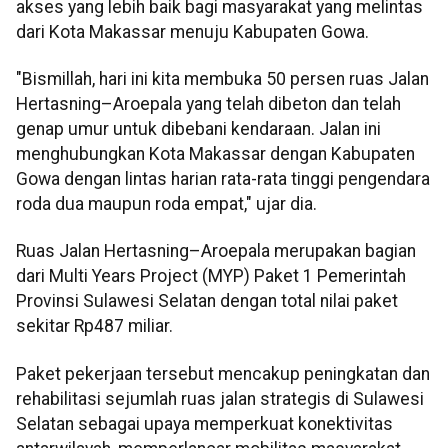
akses yang lebih baik bagi masyarakat yang melintas
dari Kota Makassar menuju Kabupaten Gowa.
"Bismillah, hari ini kita membuka 50 persen ruas Jalan
Hertasning–Aroepala yang telah dibeton dan telah
genap umur untuk dibebani kendaraan. Jalan ini
menghubungkan Kota Makassar dengan Kabupaten
Gowa dengan lintas harian rata-rata tinggi pengendara
roda dua maupun roda empat," ujar dia.
Ruas Jalan Hertasning–Aroepala merupakan bagian
dari Multi Years Project (MYP) Paket 1 Pemerintah
Provinsi Sulawesi Selatan dengan total nilai paket
sekitar Rp487 miliar.
Paket pekerjaan tersebut mencakup peningkatan dan
rehabilitasi sejumlah ruas jalan strategis di Sulawesi
Selatan sebagai upaya memperkuat konektivitas