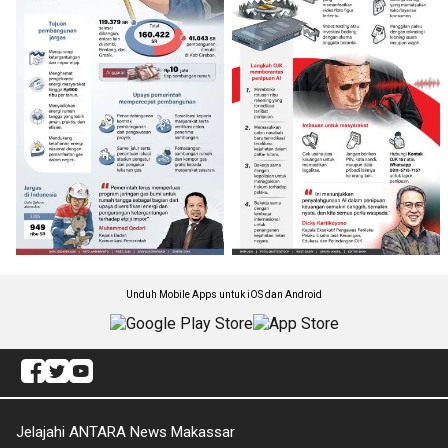
Unduh Mobile Apps untuk iOS dan Android
Jelajahi ANTARA News Makassar