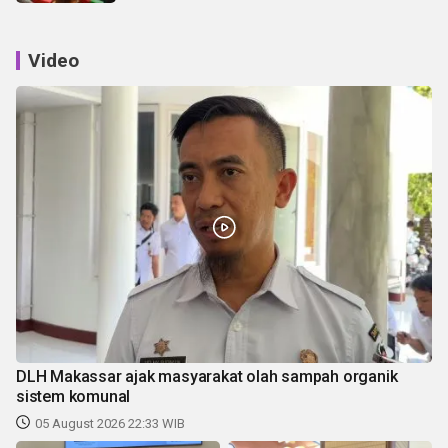
Video
DLH Makassar ajak masyarakat olah sampah organik
sistem komunal
05 August 2026 22:33 WIB