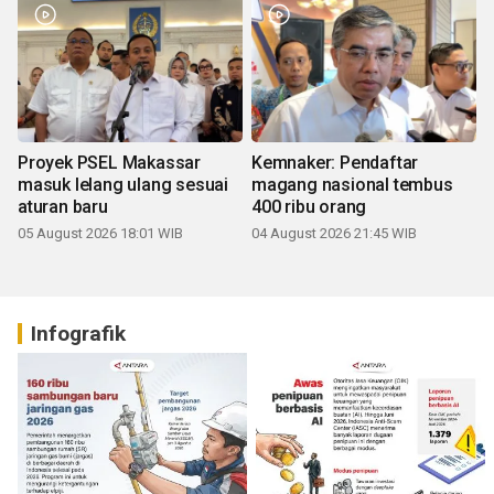
Proyek PSEL Makassar
Kemnaker: Pendaftar
masuk lelang ulang sesuai
magang nasional tembus
aturan baru
400 ribu orang
05 August 2026 18:01 WIB
04 August 2026 21:45 WIB
Infografik