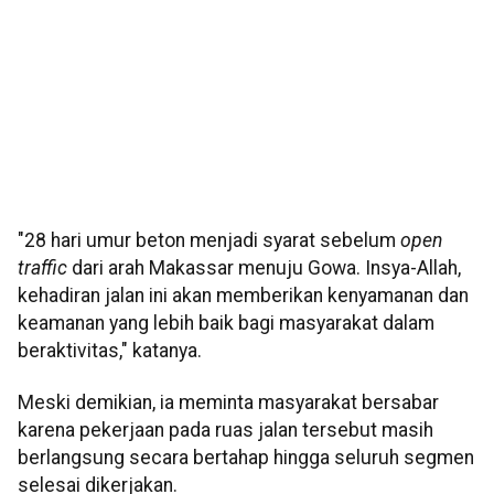
"28 hari umur beton menjadi syarat sebelum
open
traffic
dari arah Makassar menuju Gowa. Insya-Allah,
kehadiran jalan ini akan memberikan kenyamanan dan
keamanan yang lebih baik bagi masyarakat dalam
beraktivitas," katanya.
Meski demikian, ia meminta masyarakat bersabar
karena pekerjaan pada ruas jalan tersebut masih
berlangsung secara bertahap hingga seluruh segmen
selesai dikerjakan.