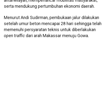
antarwilayah, memperlancar mobilitas masyarakat,
serta mendukung pertumbuhan ekonomi daerah.
Menurut Andi Sudirman, pembukaan jalur dilakukan
setelah umur beton mencapai 28 hari sehingga telah
memenuhi persyaratan teknis untuk diberlakukan
open traffic
dari arah Makassar menuju Gowa.