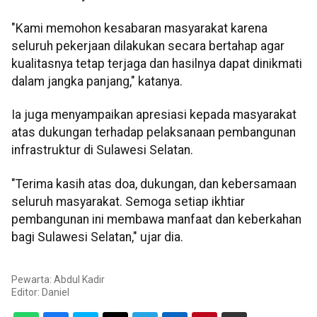
"Kami memohon kesabaran masyarakat karena
seluruh pekerjaan dilakukan secara bertahap agar
kualitasnya tetap terjaga dan hasilnya dapat dinikmati
dalam jangka panjang," katanya.
Ia juga menyampaikan apresiasi kepada masyarakat
atas dukungan terhadap pelaksanaan pembangunan
infrastruktur di Sulawesi Selatan.
"Terima kasih atas doa, dukungan, dan kebersamaan
seluruh masyarakat. Semoga setiap ikhtiar
pembangunan ini membawa manfaat dan keberkahan
bagi Sulawesi Selatan," ujar dia.
Pewarta: Abdul Kadir
Editor:
Daniel