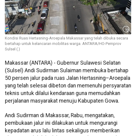
Kondisi Ruas Hertasning-Aroepala Makassar yang telah dibuka secara
bertahap untuk kelancaran mobilitas warga. ANTARA/HO-Pemprov
Sulsel (.)
Makassar (ANTARA) - Gubernur Sulawesi Selatan
(Sulsel) Andi Sudirman Sulaiman membuka bertahap
50 persen jalur pada ruas Jalan Hertasning–Aroepala
yang telah selesai dibeton dan memenuhi persyaratan
teknis untuk dilalui kendaraan guna memudahkan
perjalanan masyarakat menuju Kabupaten Gowa.
Andi Sudirman di Makassar, Rabu, mengatakan,
pembukaan jalur ini dilakukan untuk mengurangi
kepadatan arus lalu lintas sekaligus memberikan