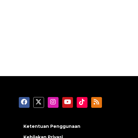
Ketentuan Penggunaan
Kebijakan Privasi